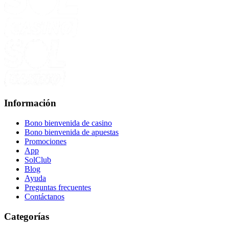
Información
Bono bienvenida de casino
Bono bienvenida de apuestas
Promociones
App
SolClub
Blog
Ayuda
Preguntas frecuentes
Contáctanos
Categorías