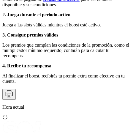
disponible y sus condiciones.
2. Juega durante el periodo activo
Juega a las slots válidas mientras el boost esté activo.
3. Consigue premios válidos
Los premios que cumplan las condiciones de la promoción, como el
multiplicador mínimo requerido, contarán para calcular tu
recompensa.
4. Recibe tu recompensa
Al finalizar el boost, recibirás tu premio extra como efectivo en tu
cuenta.
Hora actual