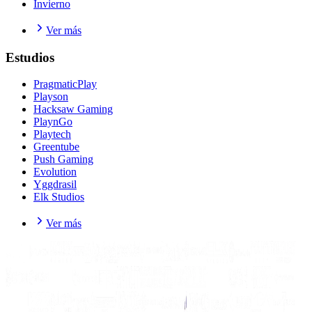
Invierno
Ver más
Estudios
PragmaticPlay
Playson
Hacksaw Gaming
PlaynGo
Playtech
Greentube
Push Gaming
Evolution
Yggdrasil
Elk Studios
Ver más