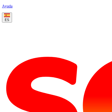
Ayuda
ES