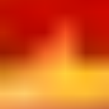
Rich Wilde and the Book of Dead
PlaynGo
Jugar a la demo