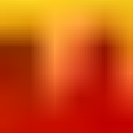
Pirots 5
Elk Studios
Jugar a la demo