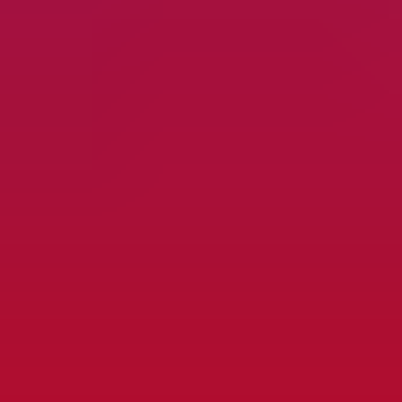
Big Bass Splash 1000
PragmaticPlay
Jugar a la demo