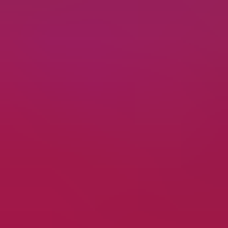
Super Gummy Strike
PragmaticPlay
Jugar a la demo