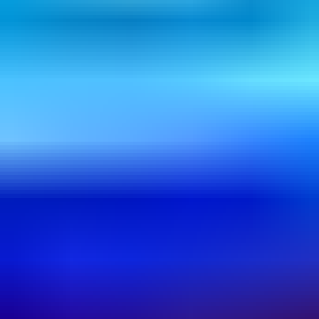
Le Prechaun™
Hacksaw Gaming
Jugar a la demo