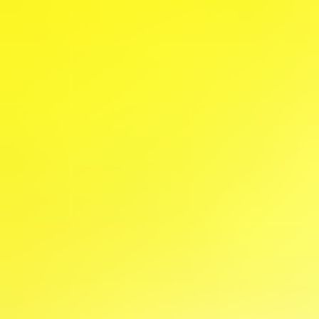
El Bandido Explosivo
MGA Games
Jugar a la demo