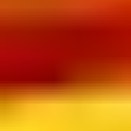
Jugar a la demo