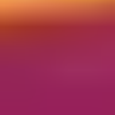
Fire Blaze: Blue Wizard™
Playtech
Jugar a la demo