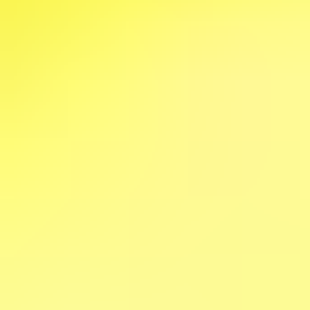
Better Barn House Bonanza
PragmaticPlay