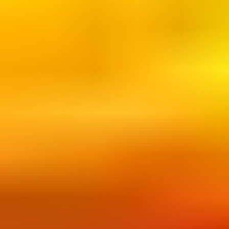
Big Bass Splash
PragmaticPlay