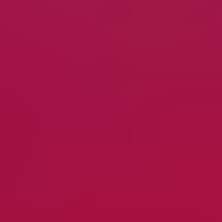
Pink Joker: Hold and Win
Playson
Jugar a la demo