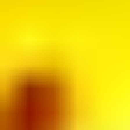
TOP GANADORES
Ver más
MÁS BUSCADAS
Ver más