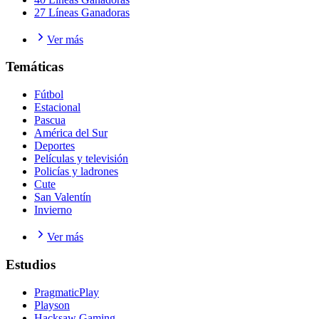
27 Líneas Ganadoras
Ver más
Temáticas
Fútbol
Estacional
Pascua
América del Sur
Deportes
Películas y televisión
Policías y ladrones
Cute
San Valentín
Invierno
Ver más
Estudios
PragmaticPlay
Playson
Hacksaw Gaming