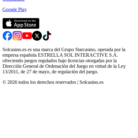
Google Play
Solcasino.es es una marca del Grupo Starcasino, operada por la
empresa española ESTRELLA SOL INTERACTIVE S.A.
ofreciendo juegos regulados bajo licencias otorgadas por la
Dirección General de Ordenación del Juego en virtud de la Ley
13/2011, de 27 de mayo, de regulación del juego.
©
2026
todos los derechos reservados
|
Solcasino.es