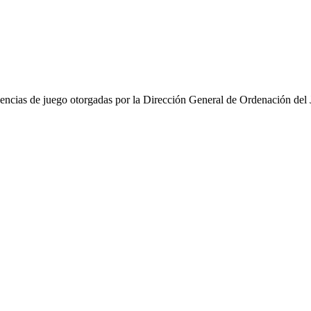
as de juego otorgadas por la Dirección General de Ordenación del 