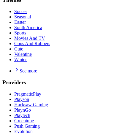
Soccer
Seasonal
Easter
South America
Sports
Movies And TV
Cops And Robbers
Cute
Valentine
Winter
See more
Providers
PragmaticPlay
Playson
Hacksaw Gaming
PlaynGo
Playtech
Greentube
Push Gaming
Evolution