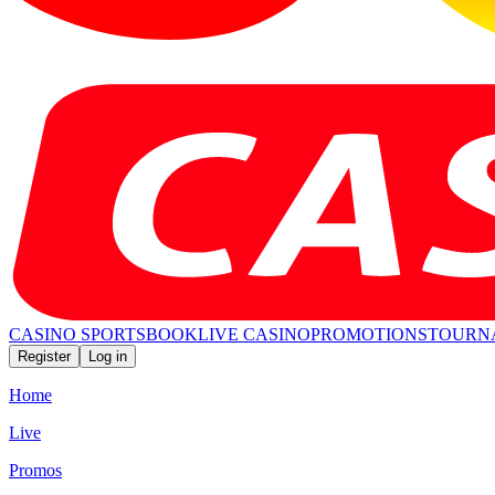
CASINO
SPORTSBOOK
LIVE CASINO
PROMOTIONS
TOURN
Register
Log in
Home
Live
Promos