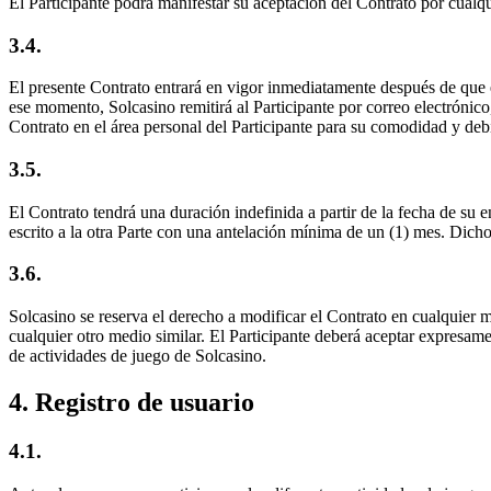
El Participante podrá manifestar su aceptación del Contrato por cualqu
3.4.
El presente Contrato entrará en vigor inmediatamente después de que e
ese momento, Solcasino remitirá al Participante por correo electrónico
Contrato en el área personal del Participante para su comodidad y deb
3.5.
El Contrato tendrá una duración indefinida a partir de la fecha de su
escrito a la otra Parte con una antelación mínima de un (1) mes. Dicho 
3.6.
Solcasino se reserva el derecho a modificar el Contrato en cualquier m
cualquier otro medio similar. El Participante deberá aceptar expresame
de actividades de juego de Solcasino.
4. Registro de usuario
4.1.