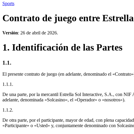
Sports
Contrato de juego
entre Estrella
Versión
: 26 de abril de 2026.
1. Identificación de las Partes
1.1.
El presente contrato de juego (en adelante, denominado el «Contrato»)
1.1.1.
De una parte, por la mercantil Estrella Sol Interactive, S.A., con NIF
adelante, denominada «Solcasino», el «Operador» o «nosotros»).
1.1.2.
De otra parte, por el participante, mayor de edad, con plena capacida
«Participante» o «Usted» y, conjuntamente denominado con Solcasino,