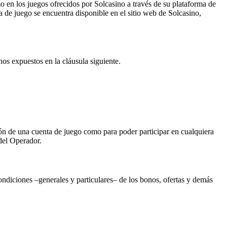
timo en los juegos ofrecidos por Solcasino a través de su plataforma de
 de juego se encuentra disponible en el sitio web de Solcasino,
nos expuestos en la cláusula siguiente.
ción de una cuenta de juego como para poder participar en cualquiera
 del Operador.
ondiciones –generales y particulares– de los bonos, ofertas y demás