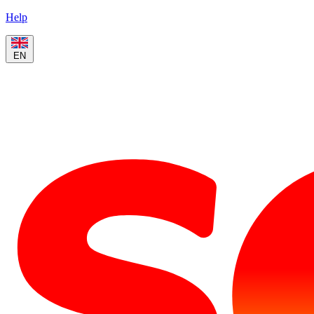
Help
EN