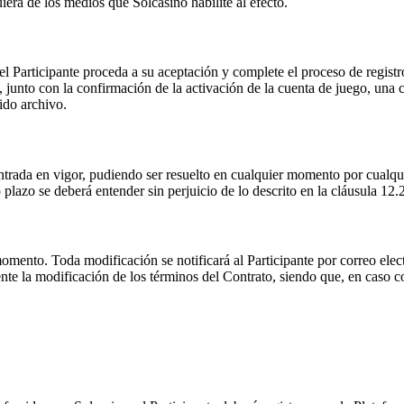
iera de los medios que Solcasino habilite al efecto.
l Participante proceda a su aceptación y complete el proceso de registr
, junto con la confirmación de la activación de la cuenta de juego, una 
ido archivo.
 entrada en vigor, pudiendo ser resuelto en cualquier momento por cualq
plazo se deberá entender sin perjuicio de lo descrito en la cláusula 12.
omento. Toda modificación se notificará al Participante por correo elec
nte la modificación de los términos del Contrato, siendo que, en caso co