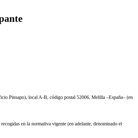
ipante
ificio Pinsapo), local A-B, código postal 52006, Melilla –España– (en
o recogidas en la normativa vigente (en adelante, denominado el