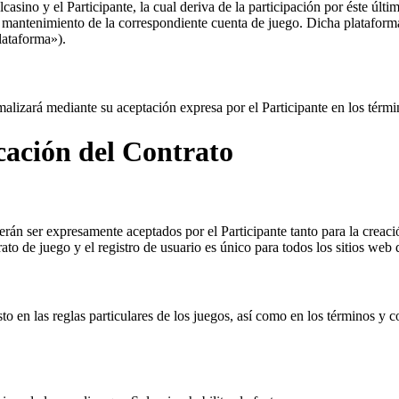
olcasino y el Participante, la cual deriva de la participación por éste úl
y mantenimiento de la correspondiente cuenta de juego. Dicha plataforma
lataforma»).
malizará mediante su aceptación expresa por el Participante en los térmi
icación del Contrato
berán ser expresamente aceptados por el Participante tanto para la crea
rato de juego y el registro de usuario es único para todos los sitios web
o en las reglas particulares de los juegos, así como en los términos y c