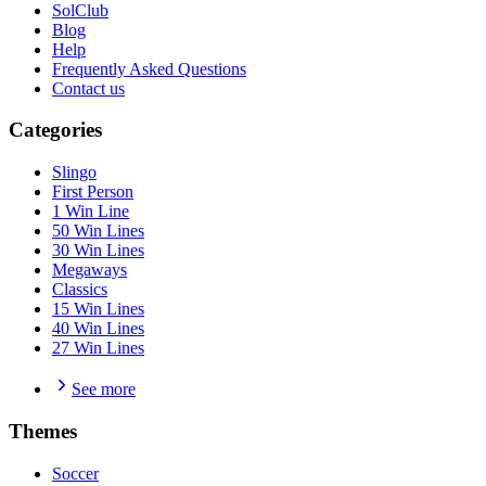
SolClub
Blog
Help
Frequently Asked Questions
Contact us
Categories
Slingo
First Person
1 Win Line
50 Win Lines
30 Win Lines
Megaways
Classics
15 Win Lines
40 Win Lines
27 Win Lines
See more
Themes
Soccer