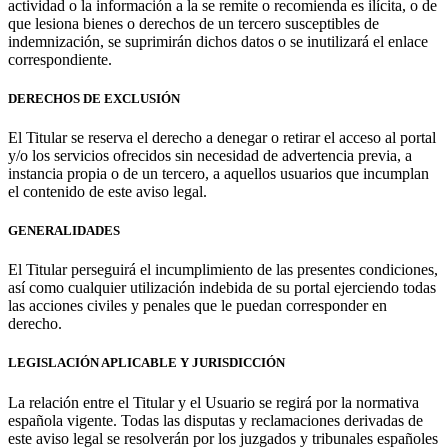
actividad o la información a la se remite o recomienda es ilícita, o de
que lesiona bienes o derechos de un tercero susceptibles de
indemnización, se suprimirán dichos datos o se inutilizará el enlace
correspondiente.
DERECHOS DE EXCLUSIÓN
El Titular se reserva el derecho a denegar o retirar el acceso al portal
y/o los servicios ofrecidos sin necesidad de advertencia previa, a
instancia propia o de un tercero, a aquellos usuarios que incumplan
el contenido de este aviso legal.
GENERALIDADES
El Titular perseguirá el incumplimiento de las presentes condiciones,
así como cualquier utilización indebida de su portal ejerciendo todas
las acciones civiles y penales que le puedan corresponder en
derecho.
LEGISLACIÓN APLICABLE Y JURISDICCIÓN
La relación entre el Titular y el Usuario se regirá por la normativa
española vigente. Todas las disputas y reclamaciones derivadas de
este aviso legal se resolverán por los juzgados y tribunales españoles