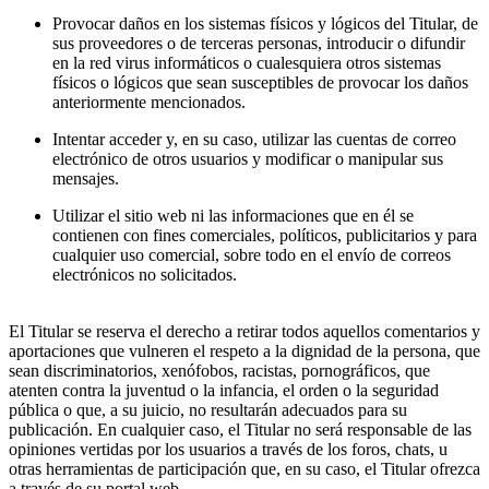
Provocar daños en los sistemas físicos y lógicos del Titular, de
sus proveedores o de terceras personas, introducir o difundir
en la red virus informáticos o cualesquiera otros sistemas
físicos o lógicos que sean susceptibles de provocar los daños
anteriormente mencionados.
Intentar acceder y, en su caso, utilizar las cuentas de correo
electrónico de otros usuarios y modificar o manipular sus
mensajes.
Utilizar el sitio web ni las informaciones que en él se
contienen con fines comerciales, políticos, publicitarios y para
cualquier uso comercial, sobre todo en el envío de correos
electrónicos no solicitados.
El Titular se reserva el derecho a retirar todos aquellos comentarios y
aportaciones que vulneren el respeto a la dignidad de la persona, que
sean discriminatorios, xenófobos, racistas, pornográficos, que
atenten contra la juventud o la infancia, el orden o la seguridad
pública o que, a su juicio, no resultarán adecuados para su
publicación. En cualquier caso, el Titular no será responsable de las
opiniones vertidas por los usuarios a través de los foros, chats, u
otras herramientas de participación que, en su caso, el Titular ofrezca
a través de su portal web.