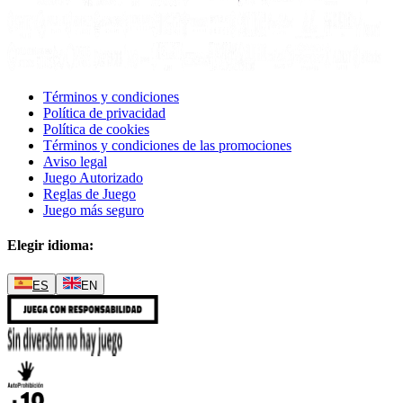
Términos y condiciones
Política de privacidad
Política de cookies
Términos y condiciones de las promociones
Aviso legal
Juego Autorizado
Reglas de Juego
Juego más seguro
Elegir idioma
:
ES
EN