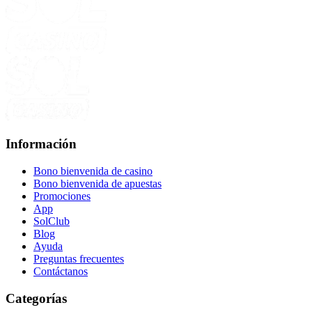
Información
Bono bienvenida de casino
Bono bienvenida de apuestas
Promociones
App
SolClub
Blog
Ayuda
Preguntas frecuentes
Contáctanos
Categorías