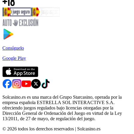
Consíguelo
Google Play
Solcasino.es es una marca del Grupo Starcasino, operada por la
empresa española ESTRELLA SOL INTERACTIVE S.A.
ofreciendo juegos regulados bajo licencias otorgadas por la
Dirección General de Ordenación del Juego en virtud de la Ley
13/2011, de 27 de mayo, de regulación del juego.
©
2026
todos los derechos reservados
|
Solcasino.es