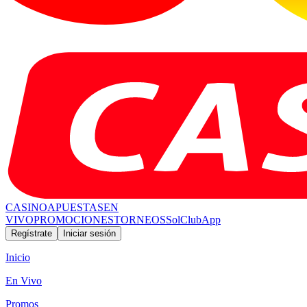
CASINO
APUESTAS
EN
VIVO
PROMOCIONES
TORNEOS
SolClub
App
Regístrate
Iniciar sesión
Inicio
En Vivo
Promos