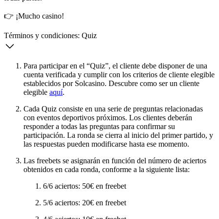
👉 ¡Mucho casino!
Términos y condiciones: Quiz
Para participar en el “Quiz”, el cliente debe disponer de una
cuenta verificada y cumplir con los criterios de cliente elegible
establecidos por Solcasino. Descubre como ser un cliente
elegible
aquí
.
Cada Quiz consiste en una serie de preguntas relacionadas
con eventos deportivos próximos. Los clientes deberán
responder a todas las preguntas para confirmar su
participación. La ronda se cierra al inicio del primer partido, y
las respuestas pueden modificarse hasta ese momento.
Las freebets se asignarán en función del número de aciertos
obtenidos en cada ronda, conforme a la siguiente lista:
6/6 aciertos: 50€ en freebet
5/6 aciertos: 20€ en freebet