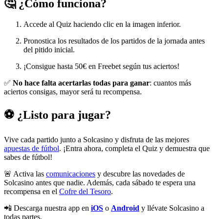
🤔 ¿Cómo funciona?
Accede al Quiz haciendo clic en la imagen inferior.
Pronostica los resultados de los partidos de la jornada antes
del pitido inicial.
¡Consigue hasta 50€ en Freebet según tus aciertos!
✅
No hace falta acertarlas todas para ganar
: cuantos más
aciertos consigas, mayor será tu recompensa.
⚽ ¿Listo para jugar?
Vive cada partido junto a Solcasino y disfruta de las mejores
apuestas de fútbol
. ¡Entra ahora, completa el Quiz y demuestra que
sabes de fútbol!
🚨 Activa las
comunicaciones
y descubre las novedades de
Solcasino antes que nadie. Además, cada sábado te espera una
recompensa en el
Cofre del Tesoro
.
📲 Descarga nuestra app en
iOS
o
Android
y llévate Solcasino a
todas partes.