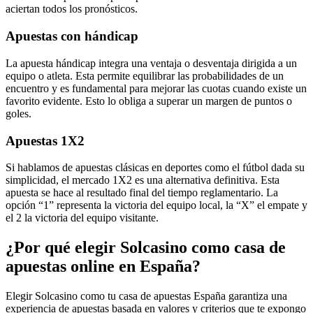
aciertan todos los pronósticos.
Apuestas con hándicap
La apuesta hándicap integra una ventaja o desventaja dirigida a un
equipo o atleta. Esta permite equilibrar las probabilidades de un
encuentro y es fundamental para mejorar las cuotas cuando existe un
favorito evidente. Esto lo obliga a superar un margen de puntos o
goles.
Apuestas 1X2
Si hablamos de apuestas clásicas en deportes como el fútbol dada su
simplicidad, el mercado 1X2 es una alternativa definitiva. Esta
apuesta se hace al resultado final del tiempo reglamentario. La
opción “1” representa la victoria del equipo local, la “X” el empate y
el 2 la victoria del equipo visitante.
¿Por qué elegir Solcasino como casa de
apuestas online en España?
Elegir Solcasino como tu casa de apuestas España garantiza una
experiencia de apuestas basada en valores y criterios que te expongo