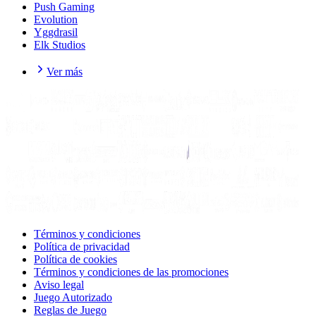
Push Gaming
Evolution
Yggdrasil
Elk Studios
Ver más
Términos y condiciones
Política de privacidad
Política de cookies
Términos y condiciones de las promociones
Aviso legal
Juego Autorizado
Reglas de Juego