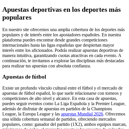
Apuestas deportivas en los deportes más
populares
En nuestro site ofrecemos una amplia cobertura de los deportes más
populares y de interés entre los apostadores españoles. En nuestra
plataforma puedes encontrar desde grandes competiciones
internacionales hasta las ligas españolas que despiertan mayor
interés entre los aficionados. Podrás realizar apuestas deportivas de
manera intuitiva, garantizando cuotas atractivas en cada evento. A
continuación, te invitamos a explorar las disciplinas más destacadas
para realizar tus apuestas con absoluta confianza.
Apuestas de fútbol
Existe un profundo vínculo cultural entre el fútbol y el mercado de
apuestas de fútbol español, lo que suele relacionarse con torneos y
competiciones de alto nivel y alcance. En esta casa de apuestas,
puedes seguir eventos como La Liga Española y la Premier League,
además de disfrutar de apuestas en partidos de la Champions
League, la Europa League y las
apuestas Mundial 2026
. Ofrecemos
una sólida cobertura semanal de partidos, ofreciendo mercados
populares, como: ganador del partido (1X2), ambos equipos marcan,