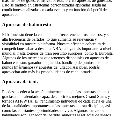
más/menos de goles, el marcador exacto y las apuestas de goleador.
Esto se traduce en estrategias personalizadas aplicadas según las
condiciones analizadas en cada evento y en función del perfil de
apostador.
Apuestas de baloncesto
El baloncesto tiene la cualidad de ofrecer encuentros intensos, y su
alta frecuencia de partidos, lo que aumenta su relevancia y
visibilidad en nuestra plataforma. Nuestra eficiente cobertura de
competiciones abarca desde la NBA, la liga más importante a nivel
mundial, hasta torneos de gran prestigio europeos, como la Euroliga.
Algunos de los mercados que tenemos disponibles en apuestas de
baloncesto son: ganador del partido, hándicap de puntos, total de
puntos (más/menos) y apuestas de jugador. Así pues, podrás
aprovechar aún más las probabilidades de cada jornada.
Apuestas de tenis
Puedes acceder a la acción ininterrumpida de las apuestas de tenis
gracias a un calendario capaz de cubrir los mejores Grand Slams y
torneos ATP/WTA. El rendimiento individual de cada atleta es una
de las cualidades importantes en las apuestas en esta disciplina, así
como las constantes oportunidades en vivo. Algunos mercados
habilitados son: ganador del partido, apuestas al set, total de juegos