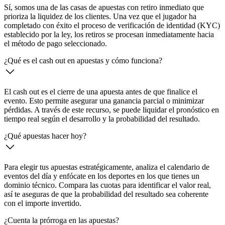
Sí, somos una de las casas de apuestas con retiro inmediato que
prioriza la liquidez de los clientes. Una vez que el jugador ha
completado con éxito el proceso de verificación de identidad (KYC)
establecido por la ley, los retiros se procesan inmediatamente hacia
el método de pago seleccionado.
¿Qué es el cash out en apuestas y cómo funciona?
El cash out es el cierre de una apuesta antes de que finalice el
evento. Esto permite asegurar una ganancia parcial o minimizar
pérdidas. A través de este recurso, se puede liquidar el pronóstico en
tiempo real según el desarrollo y la probabilidad del resultado.
¿Qué apuestas hacer hoy?
Para elegir tus apuestas estratégicamente, analiza el calendario de
eventos del día y enfócate en los deportes en los que tienes un
dominio técnico. Compara las cuotas para identificar el valor real,
así te aseguras de que la probabilidad del resultado sea coherente
con el importe invertido.
¿Cuenta la prórroga en las apuestas?