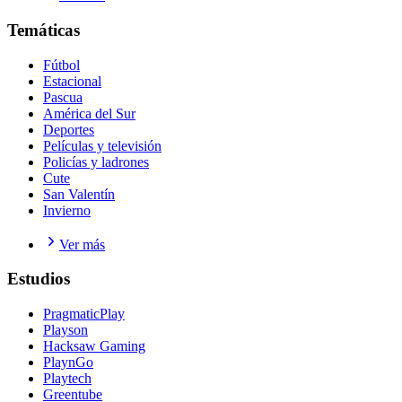
Temáticas
Fútbol
Estacional
Pascua
América del Sur
Deportes
Películas y televisión
Policías y ladrones
Cute
San Valentín
Invierno
Ver más
Estudios
PragmaticPlay
Playson
Hacksaw Gaming
PlaynGo
Playtech
Greentube