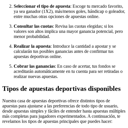
Seleccionar el tipo de apuesta
: Escoge tu mercado favorito,
ya sea ganador (1X2), más/menos goles, hándicap o goleador,
entre muchas otras opciones de apuestas online.
Consultar las cuotas
: Revisa las cuotas elegidas; si los
valores son altos implica una mayor ganancia potencial, pero
menor probabilidad.
Realizar la apuesta
: Introduce la cantidad a apostar y se
calcularán tus posibles ganancias antes de confirmar tus
apuestas deportivas online.
Cobrar las ganancias
: En caso de acertar, tus fondos se
acreditarán automáticamente en tu cuenta para ser retiradas o
realizar nuevas apuestas.
Tipos de apuestas deportivas disponibles
Nuestra casa de apuestas deportivas ofrece distintos tipos de
apuestas para ajustarse a las preferencias de todo tipo de usuario,
desde apuestas simples y fáciles de entender hasta apuestas múltiples
más completas para jugadores experimentados. A continuación, te
revelamos los tipos de apuestas principales que puedes hacer: