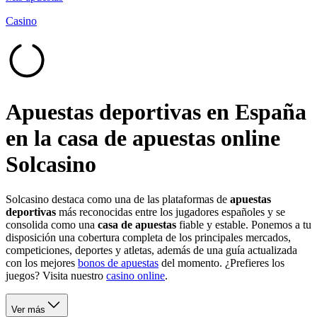
Casino
Apuestas deportivas en España
en la casa de apuestas online
Solcasino
Solcasino destaca como una de las plataformas de
apuestas
deportivas
más reconocidas entre los jugadores españoles y se
consolida como una
casa de apuestas
fiable y estable. Ponemos a tu
disposición una cobertura completa de los principales mercados,
competiciones, deportes y atletas, además de una guía actualizada
con los mejores
bonos de apuestas
del momento.
¿Prefieres los
juegos? Visita nuestro
casino online
.
Ver más