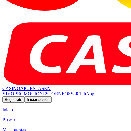
CASINO
APUESTAS
EN
VIVO
PROMOCIONES
TORNEOS
SolClub
App
Regístrate
Iniciar sesión
Inicio
Buscar
Mis apuestas