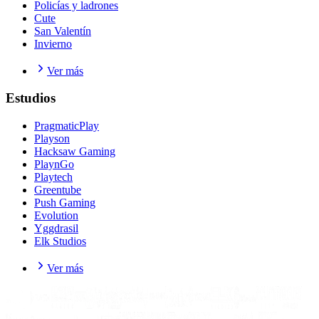
Policías y ladrones
Cute
San Valentín
Invierno
Ver más
Estudios
PragmaticPlay
Playson
Hacksaw Gaming
PlaynGo
Playtech
Greentube
Push Gaming
Evolution
Yggdrasil
Elk Studios
Ver más