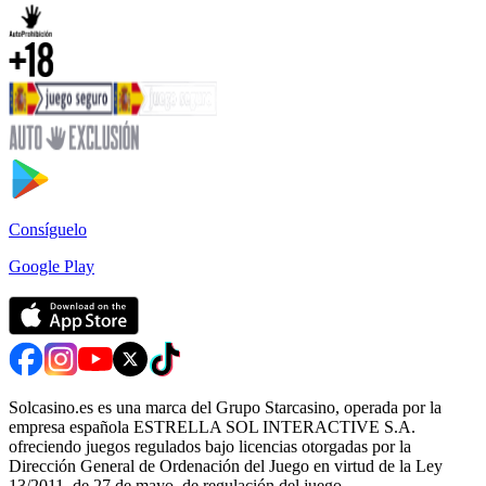
Consíguelo
Google Play
Solcasino.es es una marca del Grupo Starcasino, operada por la
empresa española ESTRELLA SOL INTERACTIVE S.A.
ofreciendo juegos regulados bajo licencias otorgadas por la
Dirección General de Ordenación del Juego en virtud de la Ley
13/2011, de 27 de mayo, de regulación del juego.