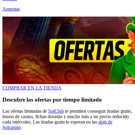
Apuestas
COMPRAR EN LA TIENDA
Descubre las ofertas por tiempo limitado
Las ofertas limitadas de
SolClub
te permiten conseguir tiradas gratis,
bonos de casino, fichas doradas y mucho más a un precio reducido
cada miércoles. Las tiradas gratis te esperan en las
slots de
Solcasino
.