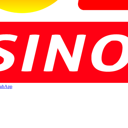
lub
App