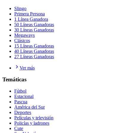
Slingo
Primera Persona
1 Línea Ganadora
50 Líneas Ganadoras
30 Líneas Ganadoras
Megaways
Clásicos
15 Líneas Ganadoras
40 Líneas Ganadoras
27 Líneas Ganadoras
Ver más
Temáticas
Fútbol
Estacional
Pascua
América del Sur
Deportes
Películas y televisión
Policías y ladrones
Cute