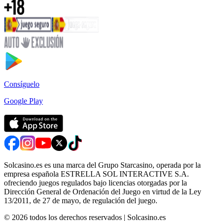
Consíguelo
Google Play
Solcasino.es es una marca del Grupo Starcasino, operada por la
empresa española ESTRELLA SOL INTERACTIVE S.A.
ofreciendo juegos regulados bajo licencias otorgadas por la
Dirección General de Ordenación del Juego en virtud de la Ley
13/2011, de 27 de mayo, de regulación del juego.
©
2026
todos los derechos reservados
|
Solcasino.es