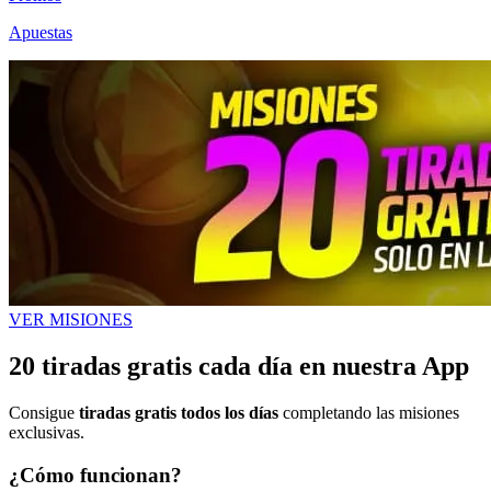
Apuestas
VER MISIONES
20 tiradas gratis cada día en nuestra App
Consigue
tiradas gratis todos los días
completando las misiones
exclusivas.
¿Cómo funcionan?