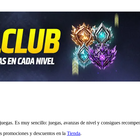
juegas. Es muy sencillo: juegas, avanzas de nivel y consigues recompe
es promociones y descuentos en la
Tienda
.