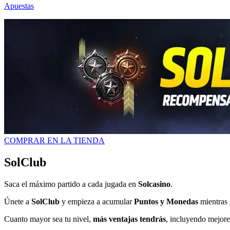
Apuestas
COMPRAR EN LA TIENDA
SolClub
Saca el máximo partido a cada jugada en
Solcasino
.
Únete a
SolClub
y empieza a acumular
Puntos y Monedas
mientras 
Cuanto mayor sea tu nivel,
más ventajas tendrás
, incluyendo mejor