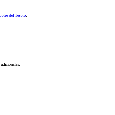
Cofre del Tesoro
.
 adicionales.