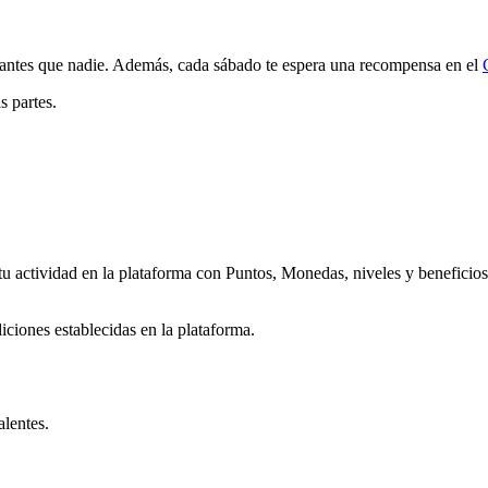
antes que nadie. Además, cada sábado te espera una recompensa en el
s partes.
u actividad en la plataforma con Puntos, Monedas, niveles y beneficios
iciones establecidas en la plataforma.
lentes.