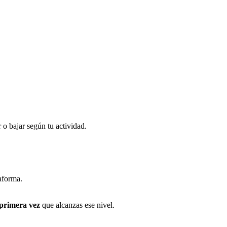
r o bajar según tu actividad.
aforma.
 primera vez
que alcanzas ese nivel.