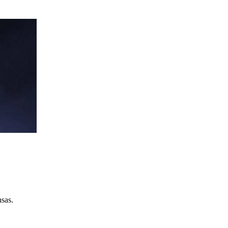
nsas.