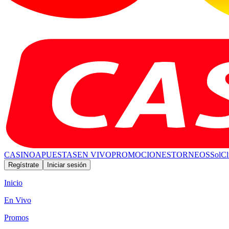
CASINO
APUESTAS
EN VIVO
PROMOCIONES
TORNEOS
SolC
Regístrate
Iniciar sesión
Inicio
En Vivo
Promos