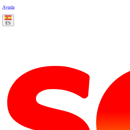
Ayuda
ES