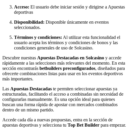
Acceso:
El usuario debe iniciar sesión y dirigirse a Apuestas
deportivas
Disponibilidad:
Disponible únicamente en eventos
seleccionados.
Términos y condiciones:
Al utilizar esta funcionalidad el
usuario acepta los términos y condiciones de bonos y las
condiciones generales de uso de Solcasino.
Descubre nuestras
Apuestas Destacadas en Solcasino
y accede
rápidamente a las selecciones más relevantes del momento. En esta
sección encontrarás
betbuilders preconfigurados
, diseñados para
ofrecerte combinaciones listas para usar en los eventos deportivos
más importantes.
Las
Apuestas Destacadas
te permiten seleccionar apuestas ya
estructuradas, facilitando el acceso a combinadas sin necesidad de
configurarlas manualmente. Es una opción ideal para quienes
buscan una forma rápida de apostar con mercados combinados
dentro de un mismo partido.
Accede cada día a nuevas propuestas, entra en la sección de
apuestas deportivas y selecciona tu
Top Bet Builder
para empezar.