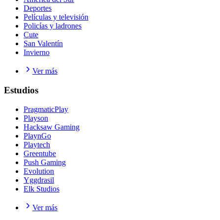
Deportes
Películas y televisión
Policías y ladrones
Cute
San Valentín
Invierno
Ver más
Estudios
PragmaticPlay
Playson
Hacksaw Gaming
PlaynGo
Playtech
Greentube
Push Gaming
Evolution
Yggdrasil
Elk Studios
Ver más