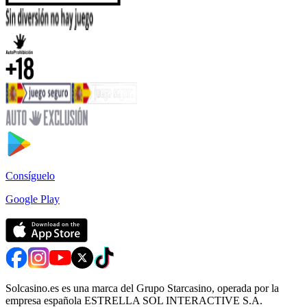
Consíguelo
Google Play
Solcasino.es es una marca del Grupo Starcasino, operada por la
empresa española ESTRELLA SOL INTERACTIVE S.A.