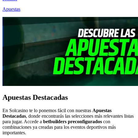
Apuestas
Apuestas Destacadas
En Solcasino te lo ponemos fácil con nuestras
Apuestas
Destacadas
, donde encontrarás las selecciones más relevantes listas
para jugar. Accede a
betbuilders preconfigurados
con
combinaciones ya creadas para los eventos deportivos más
importantes.