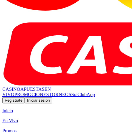
CASINO
APUESTAS
EN
VIVO
PROMOCIONES
TORNEOS
SolClub
App
Regístrate
Iniciar sesión
Inicio
En Vivo
Promos