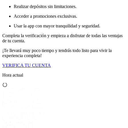
Realizar depósitos sin limitaciones.
Acceder a promociones exclusivas.
Usar la app con mayor tranquilidad y seguridad.
Completa la verificación y empieza a disfrutar de todas las ventajas
de tu cuenta.
¡Te llevará muy poco tiempo y tendrás todo listo para vivir la
experiencia completa!
VERIFICA TU CUENTA
Hora actual