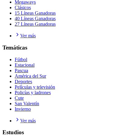
Megaways
Clásicos
15 Líneas Ganadoras
40 Líneas Ganadoras
27 Líneas Ganadoras
Ver más
Temáticas
Fútbol
Estacional
Pascua
América del Sur
Deportes
Películas y televisión
Policías y ladrones
Cute
San Valentín
Invierno
Ver más
Estudios