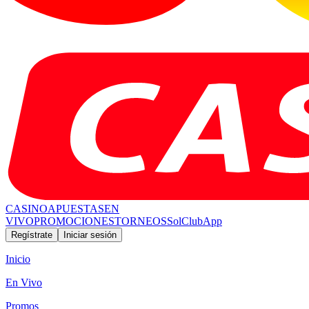
CASINO
APUESTAS
EN
VIVO
PROMOCIONES
TORNEOS
SolClub
App
Regístrate
Iniciar sesión
Inicio
En Vivo
Promos