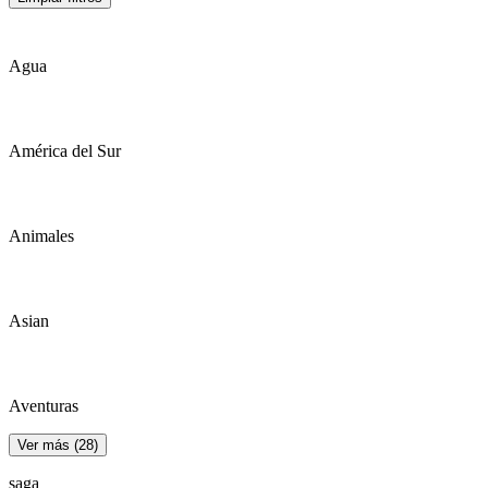
Agua
América del Sur
Animales
Asian
Aventuras
Ver más (28)
saga