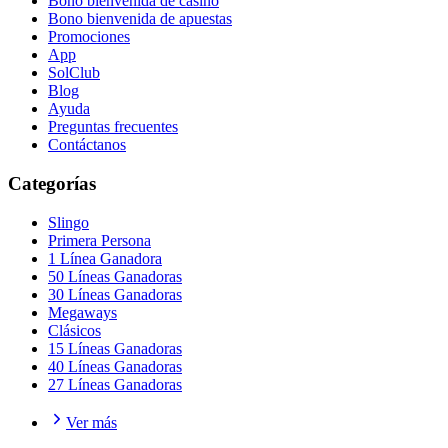
Bono bienvenida de casino
Bono bienvenida de apuestas
Promociones
App
SolClub
Blog
Ayuda
Preguntas frecuentes
Contáctanos
Categorías
Slingo
Primera Persona
1 Línea Ganadora
50 Líneas Ganadoras
30 Líneas Ganadoras
Megaways
Clásicos
15 Líneas Ganadoras
40 Líneas Ganadoras
27 Líneas Ganadoras
Ver más