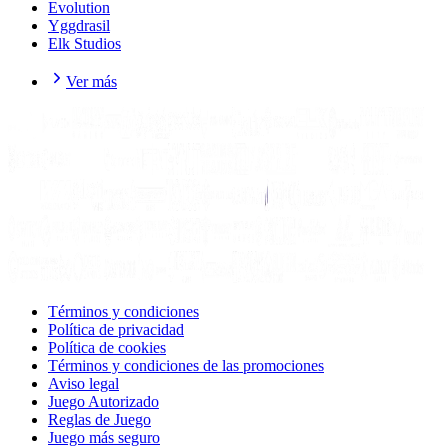
Evolution
Yggdrasil
Elk Studios
Ver más
Términos y condiciones
Política de privacidad
Política de cookies
Términos y condiciones de las promociones
Aviso legal
Juego Autorizado
Reglas de Juego
Juego más seguro