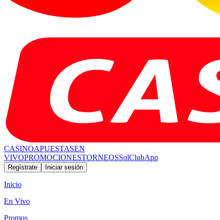
CASINO
APUESTAS
EN
VIVO
PROMOCIONES
TORNEOS
SolClub
App
Regístrate
Iniciar sesión
Inicio
En Vivo
Promos