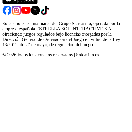
Solcasino.es es una marca del Grupo Starcasino, operada por la
empresa española ESTRELLA SOL INTERACTIVE S.A.
ofreciendo juegos regulados bajo licencias otorgadas por la
Dirección General de Ordenación del Juego en virtud de la Ley
13/2011, de 27 de mayo, de regulación del juego.
©
2026
todos los derechos reservados
|
Solcasino.es