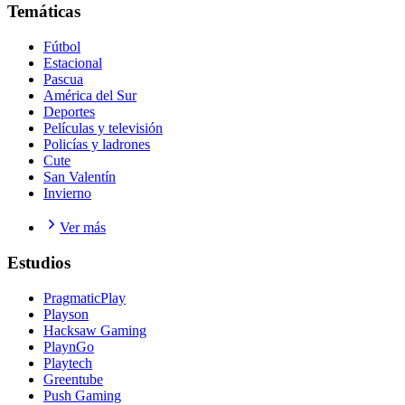
Temáticas
Fútbol
Estacional
Pascua
América del Sur
Deportes
Películas y televisión
Policías y ladrones
Cute
San Valentín
Invierno
Ver más
Estudios
PragmaticPlay
Playson
Hacksaw Gaming
PlaynGo
Playtech
Greentube
Push Gaming