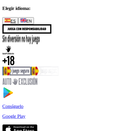
Elegir idioma
:
ES
EN
Consíguelo
Google Play