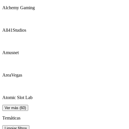
Alchemy Gaming
All41Studios
Amusnet
AreaVegas
Atomic Slot Lab
Ver más (60)
Temáticas
Limpiar filtros