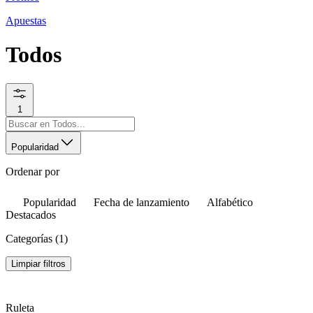
Apuestas
Todos
1
Popularidad
Ordenar por
Popularidad
Fecha de lanzamiento
Alfabético
Destacados
Categorías
(
1
)
Limpiar filtros
Ruleta