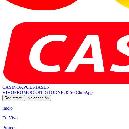
CASINO
APUESTAS
EN
VIVO
PROMOCIONES
TORNEOS
SolClub
App
Regístrate
Iniciar sesión
Inicio
En Vivo
Promos