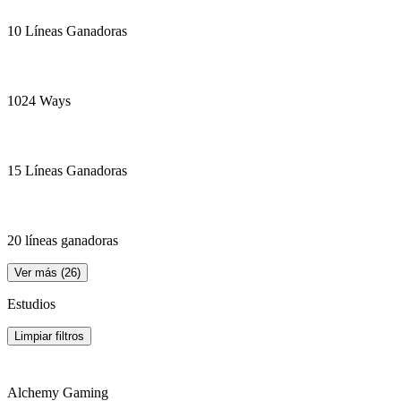
10 Líneas Ganadoras
1024 Ways
15 Líneas Ganadoras
20 líneas ganadoras
Ver más (26)
Estudios
Limpiar filtros
Alchemy Gaming