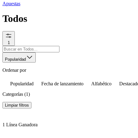
Apuestas
Todos
1
Popularidad
Ordenar por
Popularidad
Fecha de lanzamiento
Alfabético
Destacad
Categorías
(
1
)
Limpiar filtros
1 Línea Ganadora