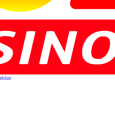
lub
App