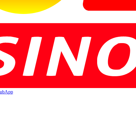
lub
App