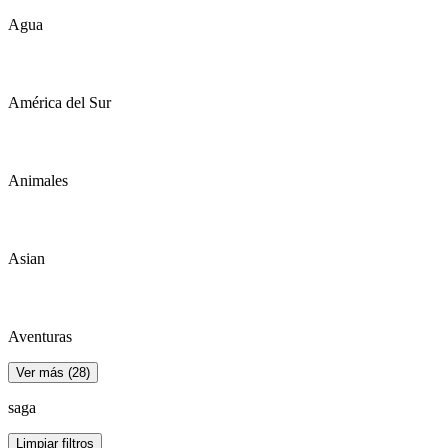
Agua
América del Sur
Animales
Asian
Aventuras
Ver más (28)
saga
Limpiar filtros