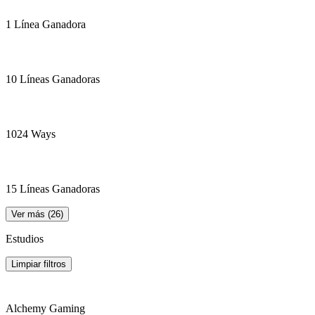
1 Línea Ganadora
10 Líneas Ganadoras
1024 Ways
15 Líneas Ganadoras
Ver más (26)
Estudios
Limpiar filtros
Alchemy Gaming