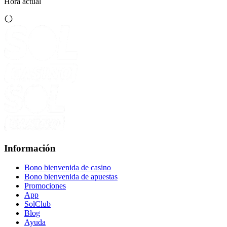
Hora actual
Información
Bono bienvenida de casino
Bono bienvenida de apuestas
Promociones
App
SolClub
Blog
Ayuda