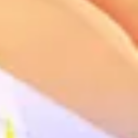
Apuestas