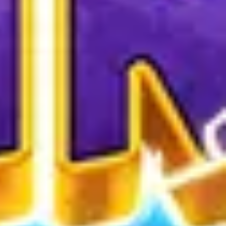
15 Líneas Ganadoras
40 Líneas Ganadoras
27 Líneas Ganadoras
Ver más
Temáticas
Fútbol
Estacional
Pascua
América del Sur
Deportes
Películas y televisión
Policías y ladrones
Cute
San Valentín
Invierno
Ver más
Estudios
PragmaticPlay