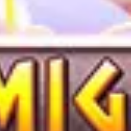
Almighty Thunder Ultrahitz™
Gigablox™
Inicia sesión y juega con dinero real
Iniciar sesión
o
Inicia sesión para jugar a la demo
¿No tienes una cuenta?
Únete ahora
Hora actual