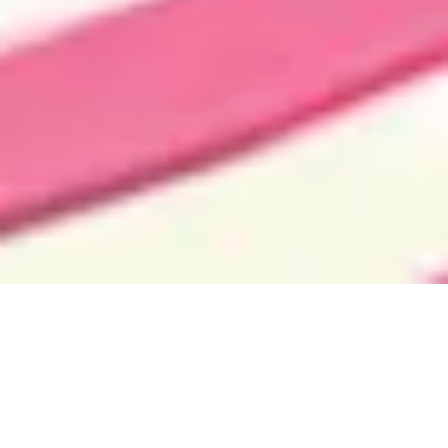
Google Play
Solcasino.es es una marca del Grupo Starcasino, operada por la
empresa española ESTRELLA SOL INTERACTIVE S.A.
ofreciendo juegos regulados bajo licencias otorgadas por la
Dirección General de Ordenación del Juego en virtud de la Ley
13/2011, de 27 de mayo, de regulación del juego.
©
2026
todos los derechos reservados
|
Solcasino.es