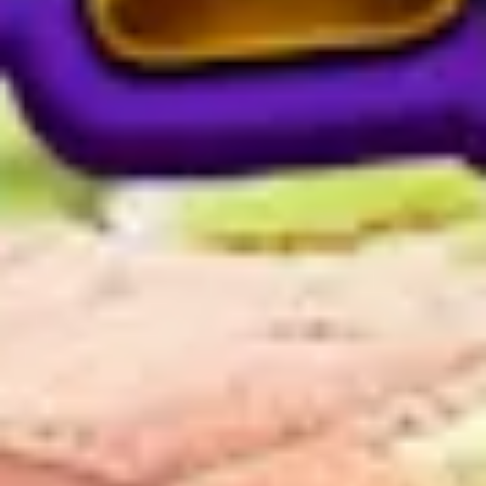
27 Líneas Ganadoras
Ver más
Temáticas
Fútbol
Estacional
Pascua
América del Sur
Deportes
Películas y televisión
Policías y ladrones
Cute
San Valentín
Invierno
Ver más
Estudios
PragmaticPlay
Playson
Hacksaw Gaming