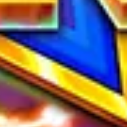
Información
Bono bienvenida de casino
Bono bienvenida de apuestas
Promociones
App
SolClub
Blog
Ayuda
Preguntas frecuentes
Contáctanos
Categorías
Slingo
Primera Persona
1 Línea Ganadora
50 Líneas Ganadoras
30 Líneas Ganadoras
Megaways
Clásicos
15 Líneas Ganadoras
40 Líneas Ganadoras
27 Líneas Ganadoras