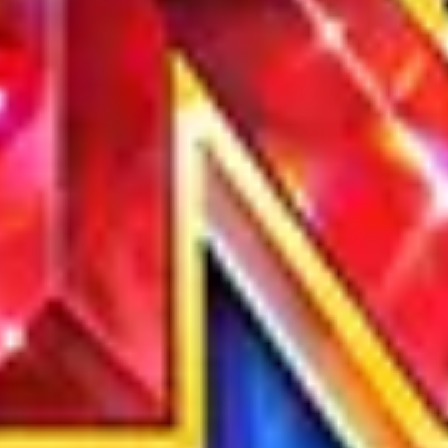
Inicia sesión y juega con dinero real
Iniciar sesión
o
Inicia sesión para jugar a la demo
¿No tienes una cuenta?
Únete ahora
Hora actual