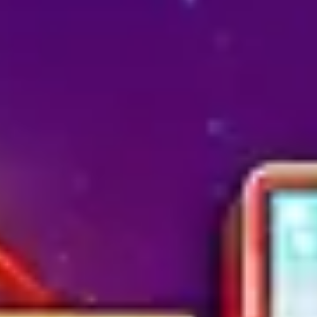
lub
App