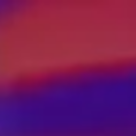
Ayuda
ES