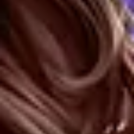
Apuestas