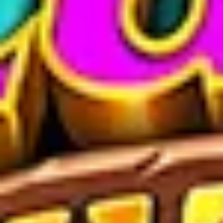
27 Líneas Ganadoras
Ver más
Temáticas
Fútbol
Estacional
Pascua
América del Sur
Deportes
Películas y televisión
Policías y ladrones
Cute
San Valentín
Invierno
Ver más
Estudios
PragmaticPlay
Playson
Hacksaw Gaming