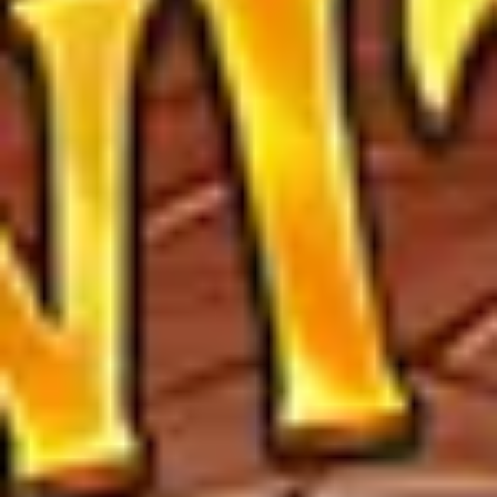
PlaynGo
Playtech
Greentube
Push Gaming
Evolution
Yggdrasil
Elk Studios
Ver más
Términos y condiciones
Política de privacidad
Política de cookies
Términos y condiciones de las promociones