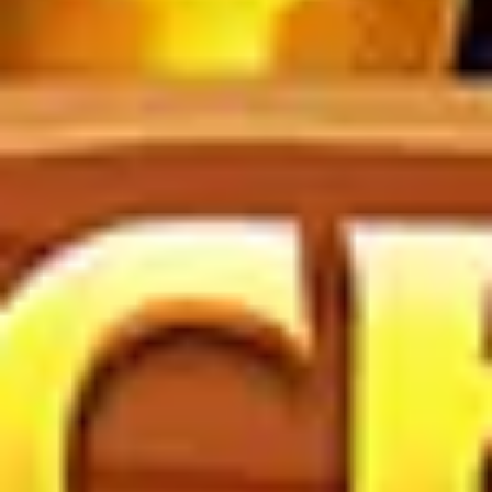
27 Líneas Ganadoras
Ver más
Temáticas
Fútbol
Estacional
Pascua
América del Sur
Deportes
Películas y televisión
Policías y ladrones
Cute
San Valentín
Invierno
Ver más
Estudios
PragmaticPlay
Playson
Hacksaw Gaming