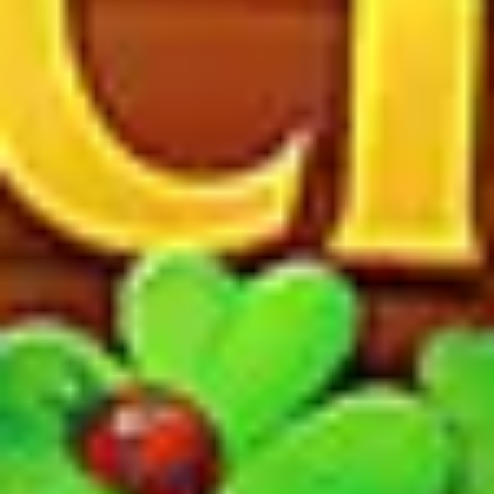
PlaynGo
Playtech
Greentube
Push Gaming
Evolution
Yggdrasil
Elk Studios
Ver más
Términos y condiciones
Política de privacidad
Política de cookies
Términos y condiciones de las promociones