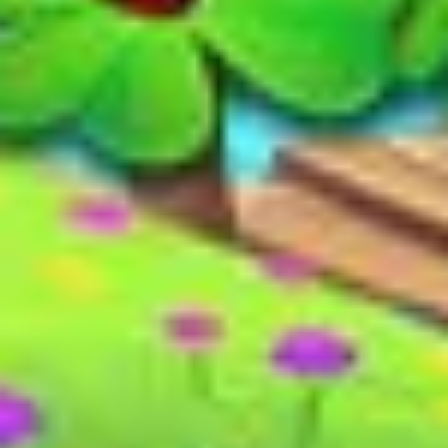
Aviso legal
Juego Autorizado
Reglas de Juego
Juego más seguro
Elegir idioma
:
ES
EN
Consíguelo