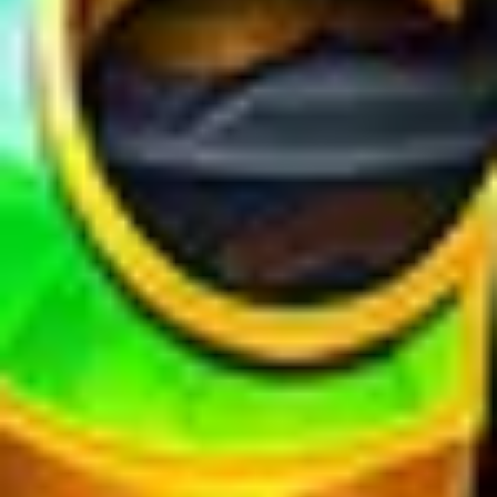
Información
Bono bienvenida de casino
Bono bienvenida de apuestas
Promociones
App
SolClub
Blog
Ayuda
Preguntas frecuentes
Contáctanos
Categorías
Slingo
Primera Persona
1 Línea Ganadora
50 Líneas Ganadoras
30 Líneas Ganadoras
Megaways
Clásicos
15 Líneas Ganadoras
40 Líneas Ganadoras