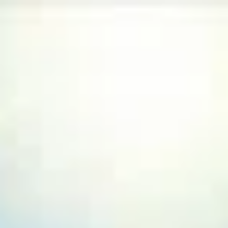
Ayuda
ES