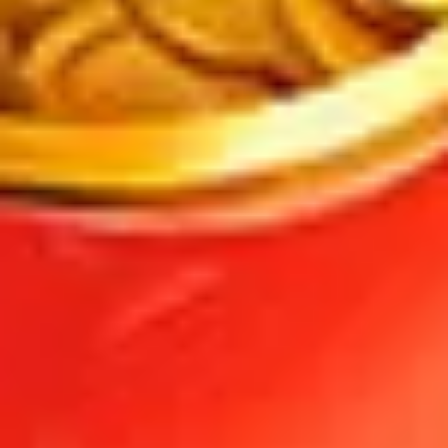
Apuestas