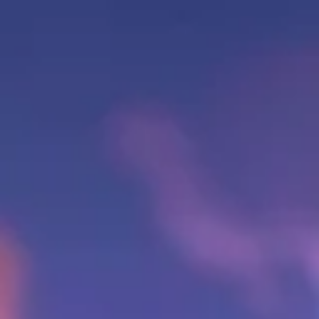
Ayuda
ES