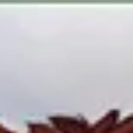
Ayuda
ES