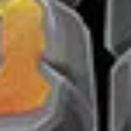
27 Líneas Ganadoras
Ver más
Temáticas
Fútbol
Estacional
Pascua
América del Sur
Deportes
Películas y televisión
Policías y ladrones
Cute
San Valentín
Invierno
Ver más
Estudios
PragmaticPlay
Playson
Hacksaw Gaming