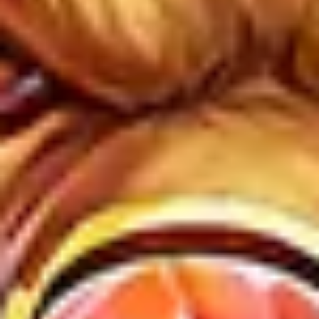
CASINO
APUESTAS
EN
VIVO
PROMOCIONES
TORNEOS
SolClub
App
Regístrate
Iniciar sesión
Inicio
En Vivo
Promos