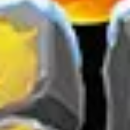
Información
Bono bienvenida de casino
Bono bienvenida de apuestas
Promociones
App
SolClub
Blog
Ayuda
Preguntas frecuentes
Contáctanos
Categorías
Slingo
Primera Persona
1 Línea Ganadora
50 Líneas Ganadoras
30 Líneas Ganadoras
Megaways
Clásicos
15 Líneas Ganadoras
40 Líneas Ganadoras