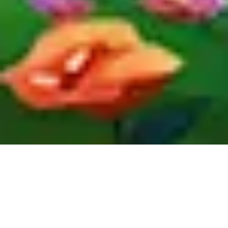
Google Play
Solcasino.es es una marca del Grupo Starcasino, operada por la
empresa española ESTRELLA SOL INTERACTIVE S.A.
ofreciendo juegos regulados bajo licencias otorgadas por la
Dirección General de Ordenación del Juego en virtud de la Ley
13/2011, de 27 de mayo, de regulación del juego.
©
2026
todos los derechos reservados
|
Solcasino.es