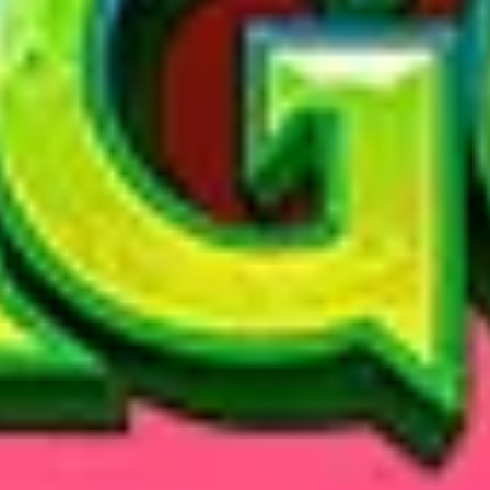
PlaynGo
Playtech
Greentube
Push Gaming
Evolution
Yggdrasil
Elk Studios
Ver más
Términos y condiciones
Política de privacidad
Política de cookies
Términos y condiciones de las promociones