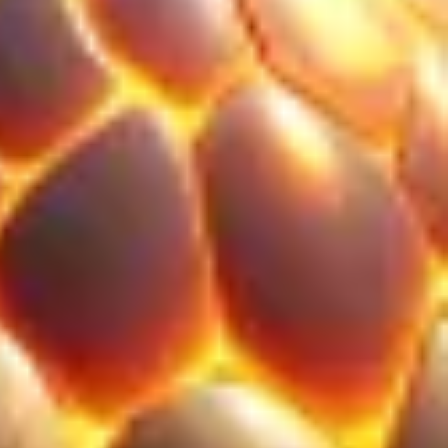
333 Phoenix Blaze POWER
COMBO™
Inicia sesión y juega con dinero real
Iniciar sesión
o
Inicia sesión para jugar a la demo
¿No tienes una cuenta?
Únete ahora
Hora actual