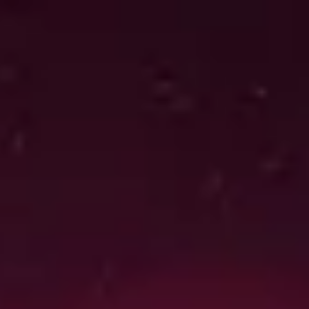
Ayuda
ES