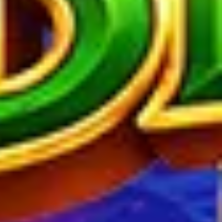
Playson
Hacksaw Gaming
PlaynGo
Playtech
Greentube
Push Gaming
Evolution
Yggdrasil
Elk Studios
Ver más
Términos y condiciones
Política de privacidad