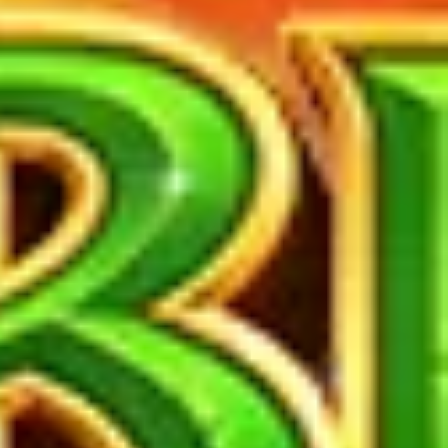
15 Líneas Ganadoras
40 Líneas Ganadoras
27 Líneas Ganadoras
Ver más
Temáticas
Fútbol
Estacional
Pascua
América del Sur
Deportes
Películas y televisión
Policías y ladrones
Cute
San Valentín
Invierno
Ver más
Estudios
PragmaticPlay