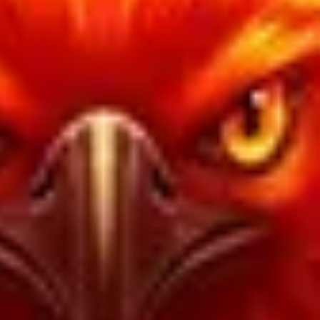
CASINO
APUESTAS
EN
VIVO
PROMOCIONES
TORNEOS
SolClub
App
Regístrate
Iniciar sesión
Inicio
En Vivo
Promos