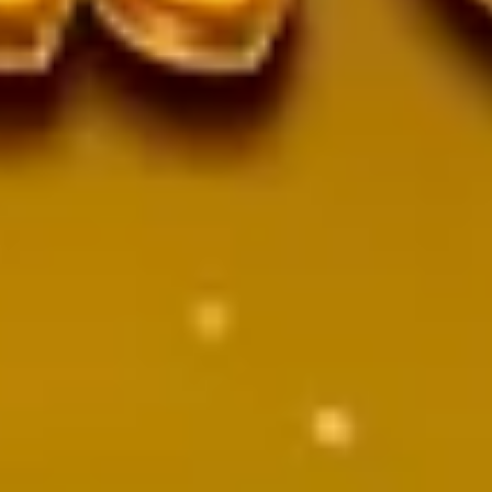
Aviso legal
Juego Autorizado
Reglas de Juego
Juego más seguro
Elegir idioma
:
ES
EN
Consíguelo