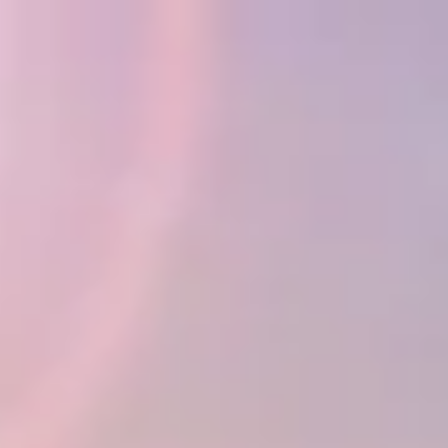
Ayuda
ES