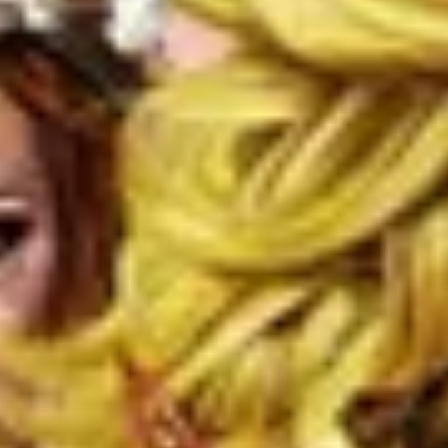
Apuestas
50 Amazons’ Battle