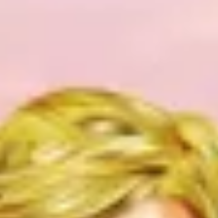
lub
App