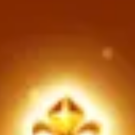
Apuestas