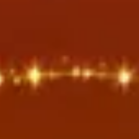
CASINO
APUESTAS
EN
VIVO
PROMOCIONES
TORNEOS
SolClub
App
Regístrate
Iniciar sesión
Inicio
En Vivo
Promos