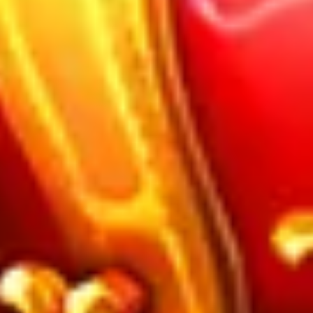
CASINO
APUESTAS
EN VIVO
PROMOCIONES
TORNEOS
SolC
Regístrate
Iniciar sesión
Inicio
En Vivo
Promos