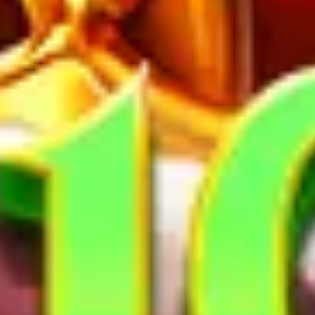
Apuestas
100 Extra Crown Buy Bonus