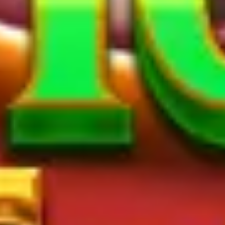
Inicia sesión y juega con dinero real
Iniciar sesión
o
Inicia sesión para jugar a la demo
¿No tienes una cuenta?
Únete ahora
Hora actual