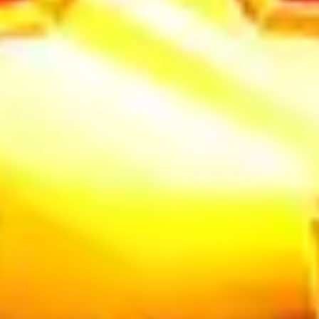
CASINO
APUESTAS
EN
VIVO
PROMOCIONES
TORNEOS
SolClub
App
Regístrate
Iniciar sesión
Inicio
En Vivo
Promos