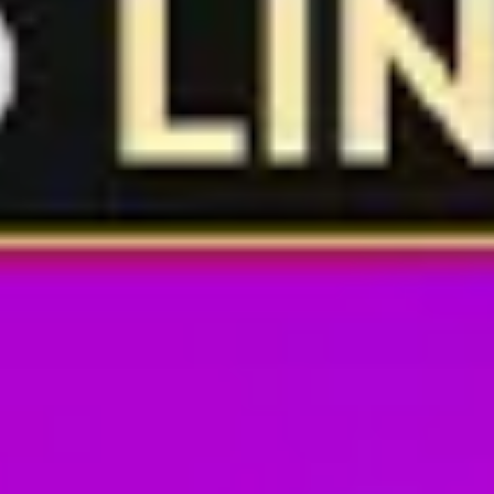
Aviso legal
Juego Autorizado
Reglas de Juego
Juego más seguro
Elegir idioma
:
ES
EN
Consíguelo