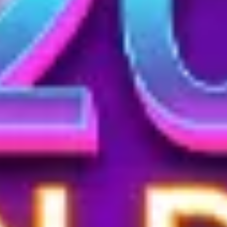
Información
Bono bienvenida de casino
Bono bienvenida de apuestas
Promociones
App
SolClub
Blog
Ayuda
Preguntas frecuentes
Contáctanos
Categorías
Slingo
Primera Persona
1 Línea Ganadora
50 Líneas Ganadoras
30 Líneas Ganadoras
Megaways
Clásicos
15 Líneas Ganadoras
40 Líneas Ganadoras