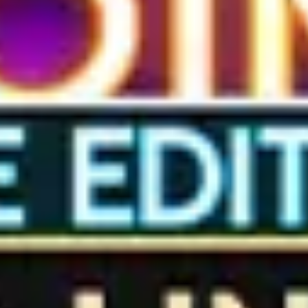
PlaynGo
Playtech
Greentube
Push Gaming
Evolution
Yggdrasil
Elk Studios
Ver más
Términos y condiciones
Política de privacidad
Política de cookies
Términos y condiciones de las promociones