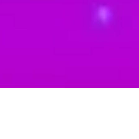
Google Play
Solcasino.es es una marca del Grupo Starcasino, operada por la
empresa española ESTRELLA SOL INTERACTIVE S.A.
ofreciendo juegos regulados bajo licencias otorgadas por la
Dirección General de Ordenación del Juego en virtud de la Ley
13/2011, de 27 de mayo, de regulación del juego.
©
2026
todos los derechos reservados
|
Solcasino.es