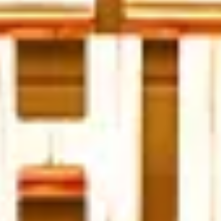
PlaynGo
Playtech
Greentube
Push Gaming
Evolution
Yggdrasil
Elk Studios
Ver más
Términos y condiciones
Política de privacidad
Política de cookies
Términos y condiciones de las promociones