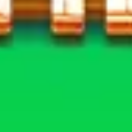
Aviso legal
Juego Autorizado
Reglas de Juego
Juego más seguro
Elegir idioma
:
ES
EN
Consíguelo