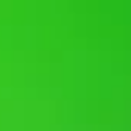
Ayuda
ES