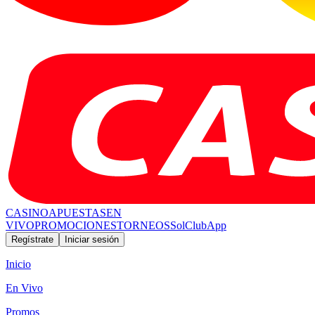
CASINO
APUESTAS
EN
VIVO
PROMOCIONES
TORNEOS
SolClub
App
Regístrate
Iniciar sesión
Inicio
En Vivo
Promos