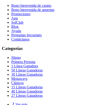
Bono bienvenida de casino
Bono bienvenida de apuestas
Promociones
App
SolClub
Blog
Ayuda
Preguntas frecuentes
Contáctanos
Categorías
Slingo
Primera Persona
1 Línea Ganadora
50 Líneas Ganadoras
30 Líneas Ganadoras
Megaways
Clásicos
15 Líneas Ganadoras
40 Líneas Ganadoras
27 Líneas Ganadoras
Ver más