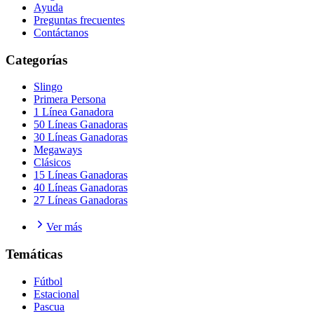
Ayuda
Preguntas frecuentes
Contáctanos
Categorías
Slingo
Primera Persona
1 Línea Ganadora
50 Líneas Ganadoras
30 Líneas Ganadoras
Megaways
Clásicos
15 Líneas Ganadoras
40 Líneas Ganadoras
27 Líneas Ganadoras
Ver más
Temáticas
Fútbol
Estacional
Pascua