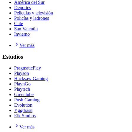
América del Sur
Deportes
Películas y televisión
Policías y ladrones
Cute
San Valentín
Invierno
Ver más
Estudios
PragmaticPlay
Playson
Hacksaw Gaming
PlaynGo
Playtech
Greentube
Push Gaming
Evolution
Yggdrasil
Elk Studios
Ver más