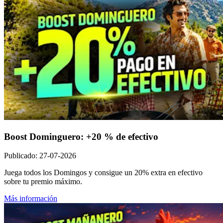
Boost Dominguero: +20 % de efectivo
Publicado
:
27-07-2026
Juega todos los Domingos y consigue un 20% extra en efectivo
sobre tu premio máximo.
Más información