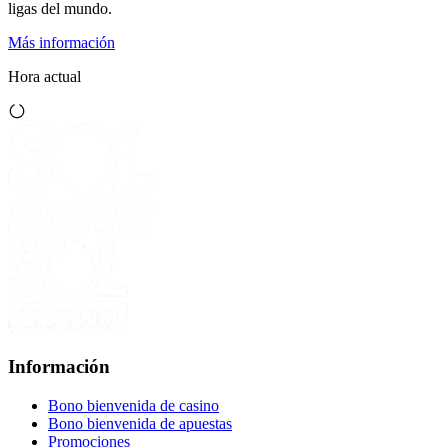
ligas del mundo.
Más información
Hora actual
Información
Bono bienvenida de casino
Bono bienvenida de apuestas
Promociones