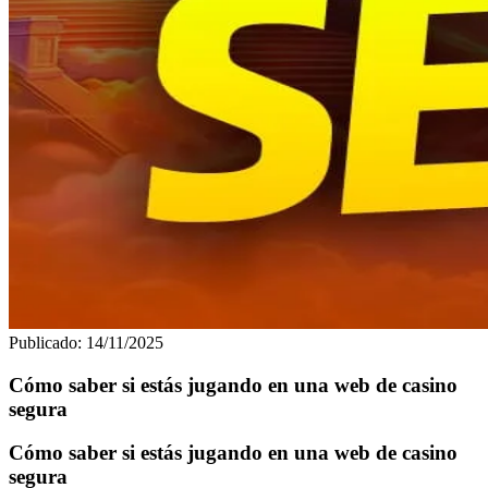
Publicado
:
14/11/2025
Cómo saber si estás jugando en una web de casino
segura
Cómo saber si estás jugando en una web de casino
segura