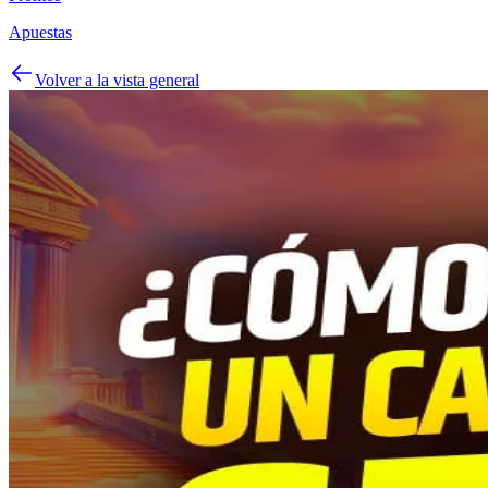
Apuestas
Volver a la vista general