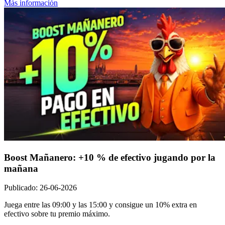
Más información
Boost Mañanero: +10 % de efectivo jugando por la
mañana
Publicado
:
26-06-2026
Juega entre las 09:00 y las 15:00 y consigue un 10% extra en
efectivo sobre tu premio máximo.