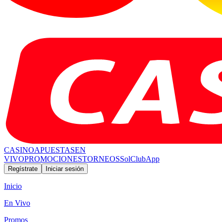
CASINO
APUESTAS
EN
VIVO
PROMOCIONES
TORNEOS
SolClub
App
Regístrate
Iniciar sesión
Inicio
En Vivo
Promos