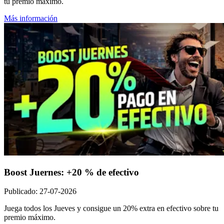
tu premio máximo.
Más información
Boost Juernes: +20 % de efectivo
Publicado
:
27-07-2026
Juega todos los Jueves y consigue un 20% extra en efectivo sobre tu
premio máximo.