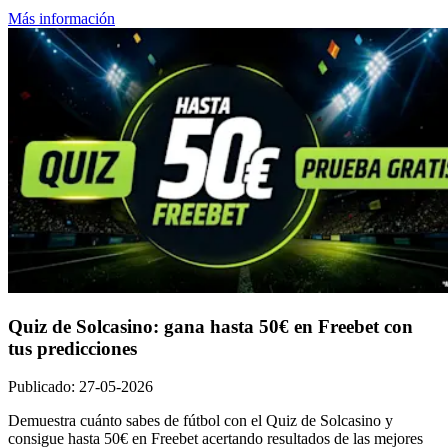
Más información
Quiz de Solcasino: gana hasta 50€ en Freebet con
tus predicciones
Publicado
:
27-05-2026
Demuestra cuánto sabes de fútbol con el Quiz de Solcasino y
consigue hasta 50€ en Freebet acertando resultados de las mejores