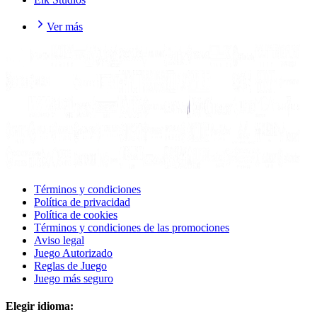
Ver más
Términos y condiciones
Política de privacidad
Política de cookies
Términos y condiciones de las promociones
Aviso legal
Juego Autorizado
Reglas de Juego
Juego más seguro
Elegir idioma
: