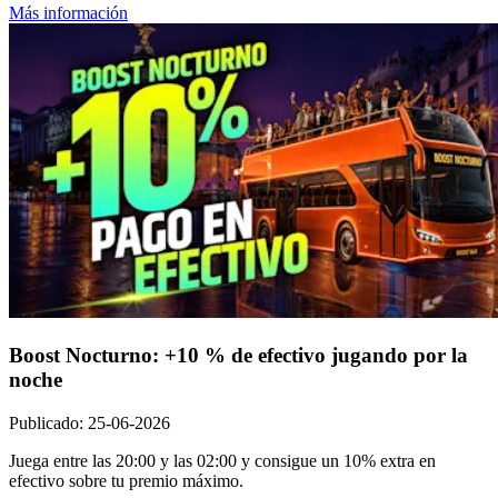
Más información
Boost Nocturno: +10 % de efectivo jugando por la
noche
Publicado
:
25-06-2026
Juega entre las 20:00 y las 02:00 y consigue un 10% extra en
efectivo sobre tu premio máximo.