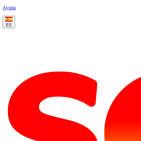
Ayuda
ES