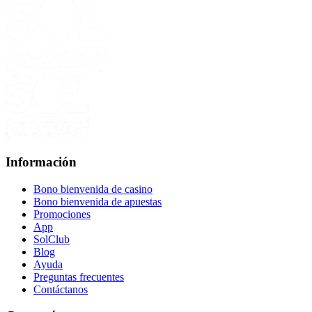
Información
Bono bienvenida de casino
Bono bienvenida de apuestas
Promociones
App
SolClub
Blog
Ayuda
Preguntas frecuentes
Contáctanos