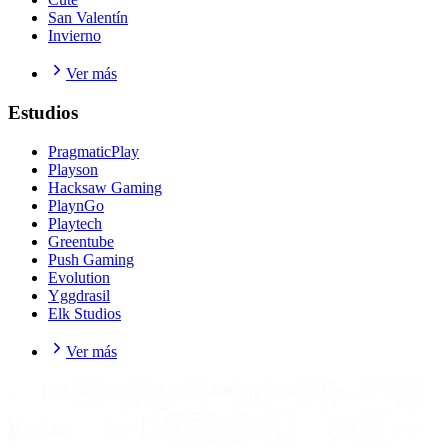
San Valentín
Invierno
Ver más
Estudios
PragmaticPlay
Playson
Hacksaw Gaming
PlaynGo
Playtech
Greentube
Push Gaming
Evolution
Yggdrasil
Elk Studios
Ver más