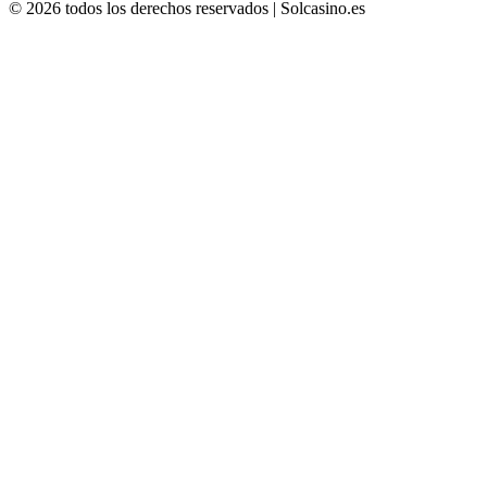
©
2026
todos los derechos reservados
|
Solcasino.es