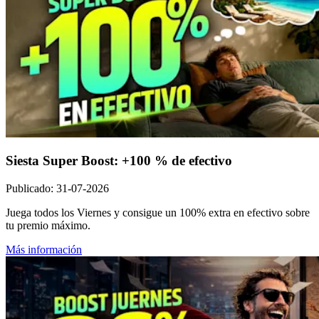
Siesta Super Boost: +100 % de efectivo
Publicado
:
31-07-2026
Juega todos los Viernes y consigue un 100% extra en efectivo sobre
tu premio máximo.
Más información