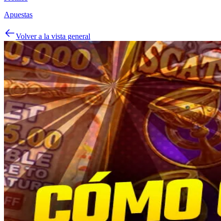
Apuestas
Volver a la vista general