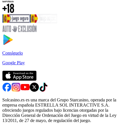
Consíguelo
Google Play
Solcasino.es es una marca del Grupo Starcasino, operada por la
empresa española ESTRELLA SOL INTERACTIVE S.A.
ofreciendo juegos regulados bajo licencias otorgadas por la
Dirección General de Ordenación del Juego en virtud de la Ley
13/2011, de 27 de mayo, de regulación del juego.