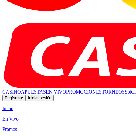
CASINO
APUESTAS
EN VIVO
PROMOCIONES
TORNEOS
SolC
Regístrate
Iniciar sesión
Inicio
En Vivo
Promos