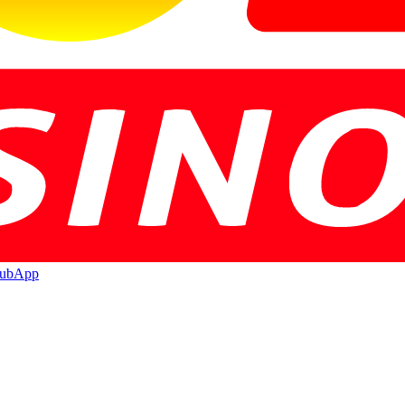
lub
App