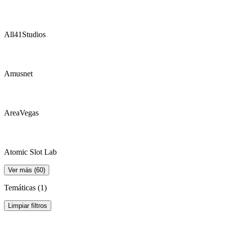
All41Studios
Amusnet
AreaVegas
Atomic Slot Lab
Ver más (60)
Temáticas
(
1
)
Limpiar filtros