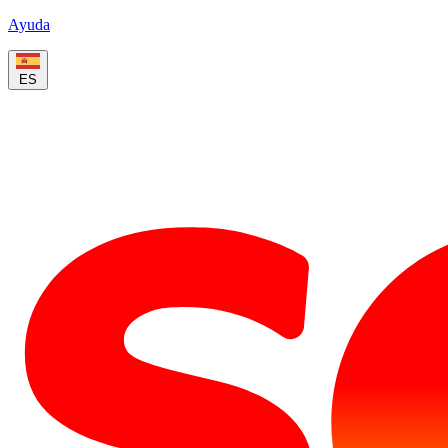
Ayuda
ES