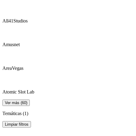
All41Studios
Amusnet
AreaVegas
Atomic Slot Lab
Ver más (60)
Temáticas
(
1
)
Limpiar filtros