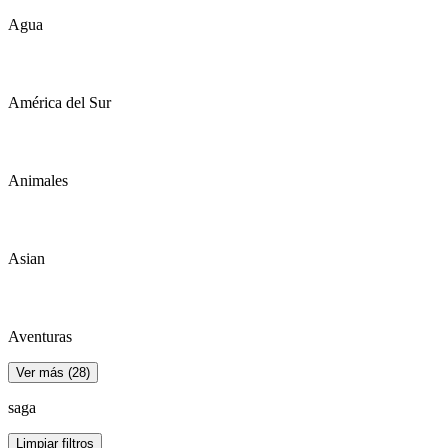
Agua
América del Sur
Animales
Asian
Aventuras
Ver más (28)
saga
Limpiar filtros