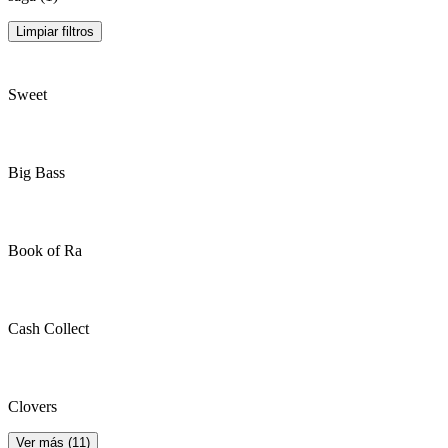
Limpiar filtros
Sweet
Big Bass
Book of Ra
Cash Collect
Clovers
Ver más (11)