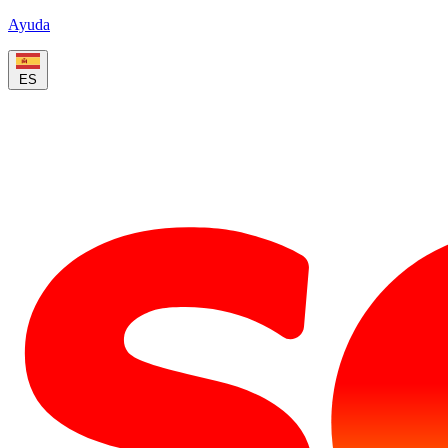
Ayuda
ES