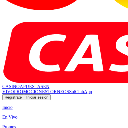
CASINO
APUESTAS
EN
VIVO
PROMOCIONES
TORNEOS
SolClub
App
Regístrate
Iniciar sesión
Inicio
En Vivo
Promos