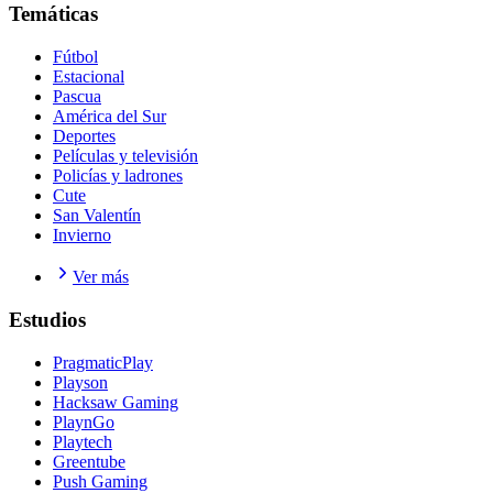
Temáticas
Fútbol
Estacional
Pascua
América del Sur
Deportes
Películas y televisión
Policías y ladrones
Cute
San Valentín
Invierno
Ver más
Estudios
PragmaticPlay
Playson
Hacksaw Gaming
PlaynGo
Playtech
Greentube
Push Gaming