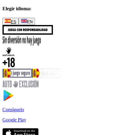
Elegir idioma
:
ES
EN
Consíguelo
Google Play