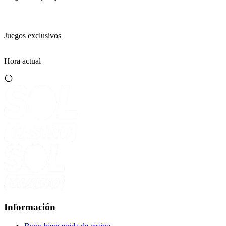
Juegos exclusivos
Hora actual
Información