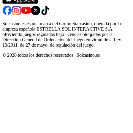
Solcasino.es es una marca del Grupo Starcasino, operada por la
empresa española ESTRELLA SOL INTERACTIVE S.A.
ofreciendo juegos regulados bajo licencias otorgadas por la
Dirección General de Ordenación del Juego en virtud de la Ley
13/2011, de 27 de mayo, de regulación del juego.
©
2026
todos los derechos reservados
|
Solcasino.es