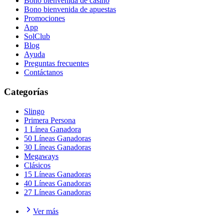
Bono bienvenida de casino
Bono bienvenida de apuestas
Promociones
App
SolClub
Blog
Ayuda
Preguntas frecuentes
Contáctanos
Categorías
Slingo
Primera Persona
1 Línea Ganadora
50 Líneas Ganadoras
30 Líneas Ganadoras
Megaways
Clásicos
15 Líneas Ganadoras
40 Líneas Ganadoras
27 Líneas Ganadoras
Ver más