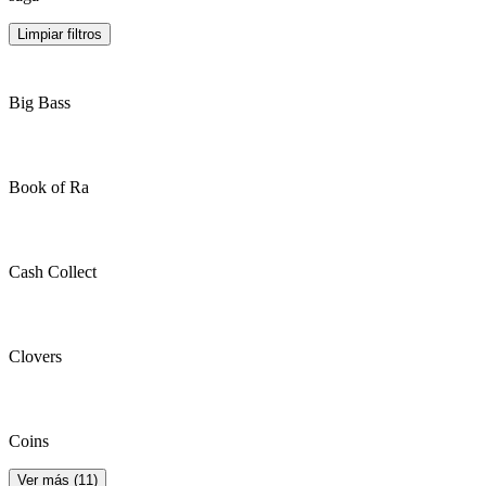
Limpiar filtros
Big Bass
Book of Ra
Cash Collect
Clovers
Coins
Ver más (11)