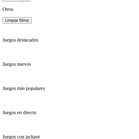
Otros
Limpiar filtros
Juegos destacados
Juegos nuevos
Juegos más populares
Juegos en directo
Juegos con jackpot