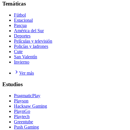
Temáticas
Fútbol
Estacional
Pascua
América del Sur
Deportes
Películas y televisión
Policías y ladrones
Cute
San Valentín
Invierno
Ver más
Estudios
PragmaticPlay
Playson
Hacksaw Gaming
PlaynGo
Playtech
Greentube
Push Gaming