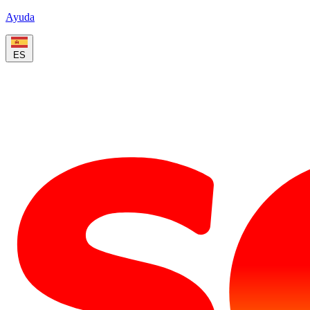
Ayuda
ES