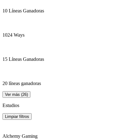
10 Líneas Ganadoras
1024 Ways
15 Líneas Ganadoras
20 líneas ganadoras
Ver más (26)
Estudios
Limpiar filtros
Alchemy Gaming