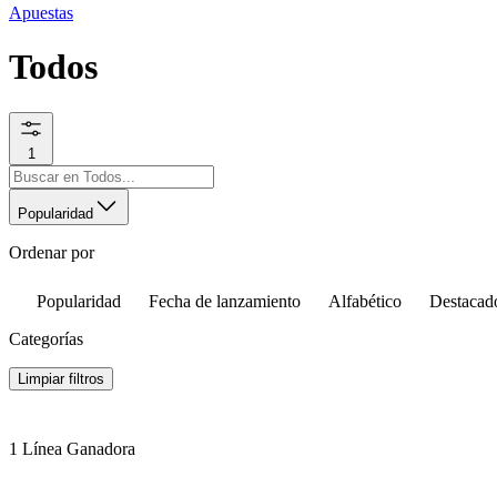
Apuestas
Todos
1
Popularidad
Ordenar por
Popularidad
Fecha de lanzamiento
Alfabético
Destacad
Categorías
Limpiar filtros
1 Línea Ganadora