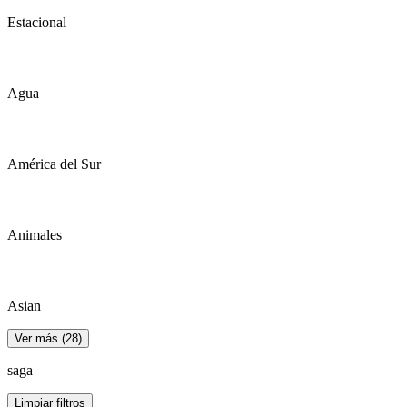
Estacional
Agua
América del Sur
Animales
Asian
Ver más (28)
saga
Limpiar filtros