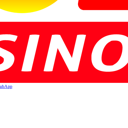
lub
App