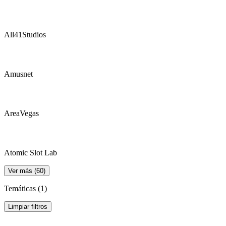
All41Studios
Amusnet
AreaVegas
Atomic Slot Lab
Ver más (60)
Temáticas
(
1
)
Limpiar filtros