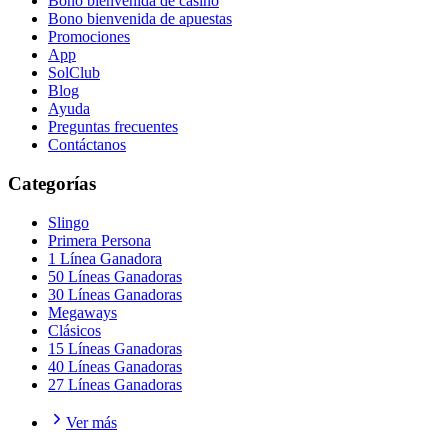
Bono bienvenida de casino
Bono bienvenida de apuestas
Promociones
App
SolClub
Blog
Ayuda
Preguntas frecuentes
Contáctanos
Categorías
Slingo
Primera Persona
1 Línea Ganadora
50 Líneas Ganadoras
30 Líneas Ganadoras
Megaways
Clásicos
15 Líneas Ganadoras
40 Líneas Ganadoras
27 Líneas Ganadoras
Ver más