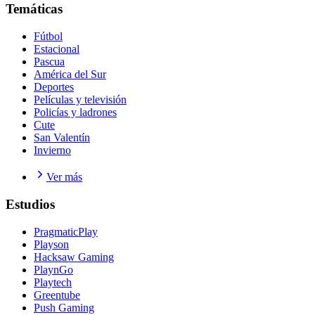
Temáticas
Fútbol
Estacional
Pascua
América del Sur
Deportes
Películas y televisión
Policías y ladrones
Cute
San Valentín
Invierno
Ver más
Estudios
PragmaticPlay
Playson
Hacksaw Gaming
PlaynGo
Playtech
Greentube
Push Gaming