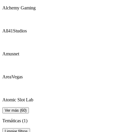
Alchemy Gaming
All41Studios
Amusnet
AreaVegas
Atomic Slot Lab
Ver más (60)
Temáticas
(
1
)
Limpiar filtros