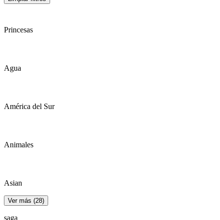
Princesas
Agua
América del Sur
Animales
Asian
Ver más (28)
saga