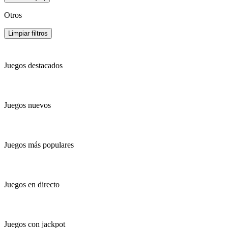
Otros
Limpiar filtros
Juegos destacados
Juegos nuevos
Juegos más populares
Juegos en directo
Juegos con jackpot