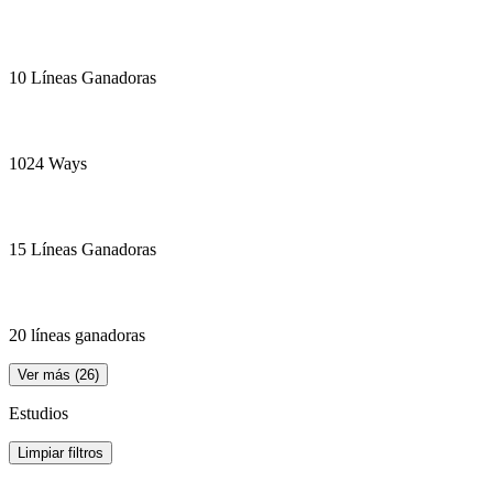
10 Líneas Ganadoras
1024 Ways
15 Líneas Ganadoras
20 líneas ganadoras
Ver más (26)
Estudios
Limpiar filtros