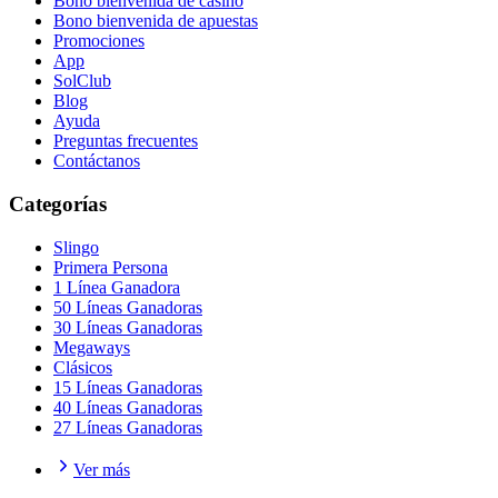
Bono bienvenida de casino
Bono bienvenida de apuestas
Promociones
App
SolClub
Blog
Ayuda
Preguntas frecuentes
Contáctanos
Categorías
Slingo
Primera Persona
1 Línea Ganadora
50 Líneas Ganadoras
30 Líneas Ganadoras
Megaways
Clásicos
15 Líneas Ganadoras
40 Líneas Ganadoras
27 Líneas Ganadoras
Ver más