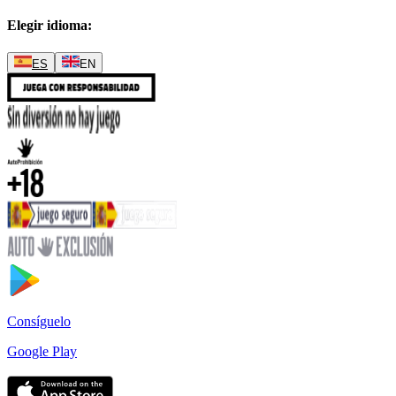
Elegir idioma
:
ES
EN
Consíguelo
Google Play