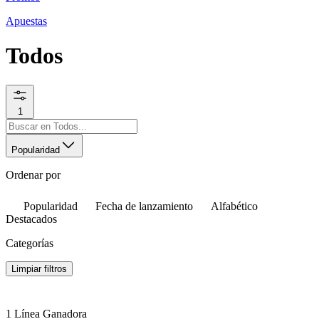
Apuestas
Todos
1
Popularidad
Ordenar por
Popularidad
Fecha de lanzamiento
Alfabético
Destacados
Categorías
Limpiar filtros
1 Línea Ganadora