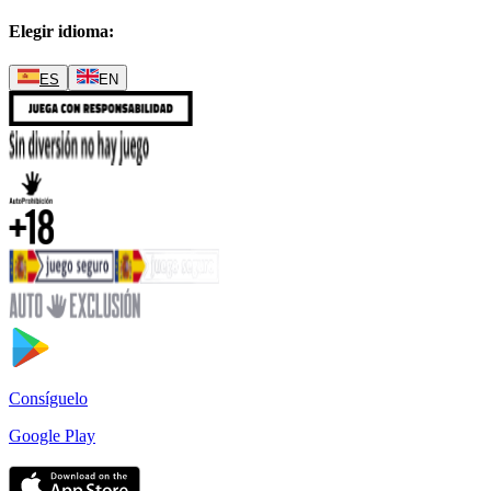
Elegir idioma
:
ES
EN
Consíguelo
Google Play