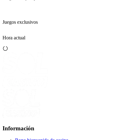
Juegos exclusivos
Hora actual
Información