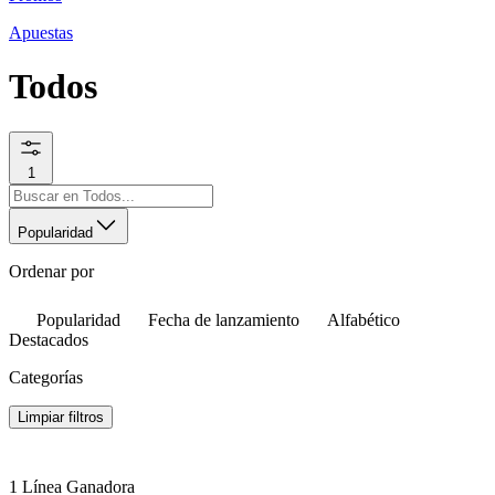
Apuestas
Todos
1
Popularidad
Ordenar por
Popularidad
Fecha de lanzamiento
Alfabético
Destacados
Categorías
Limpiar filtros
1 Línea Ganadora