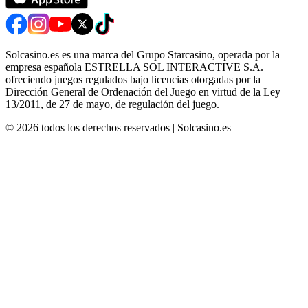
Solcasino.es es una marca del Grupo Starcasino, operada por la
empresa española ESTRELLA SOL INTERACTIVE S.A.
ofreciendo juegos regulados bajo licencias otorgadas por la
Dirección General de Ordenación del Juego en virtud de la Ley
13/2011, de 27 de mayo, de regulación del juego.
©
2026
todos los derechos reservados
|
Solcasino.es