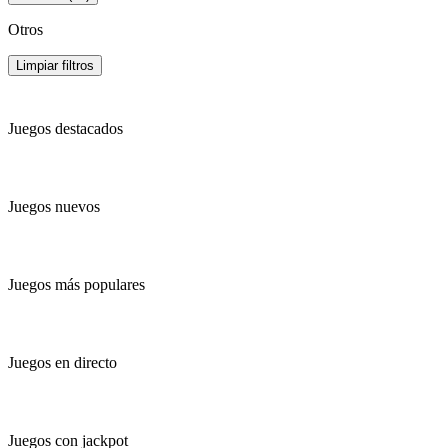
Otros
Limpiar filtros
Juegos destacados
Juegos nuevos
Juegos más populares
Juegos en directo
Juegos con jackpot