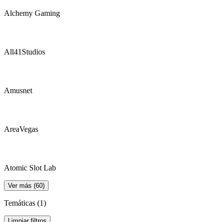
Alchemy Gaming
All41Studios
Amusnet
AreaVegas
Atomic Slot Lab
Ver más (60)
Temáticas
(
1
)
Limpiar filtros