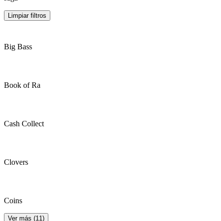
Limpiar filtros
Big Bass
Book of Ra
Cash Collect
Clovers
Coins
Ver más (11)