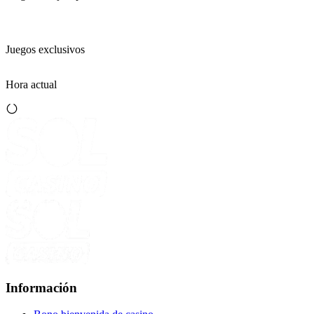
Juegos exclusivos
Hora actual
Información