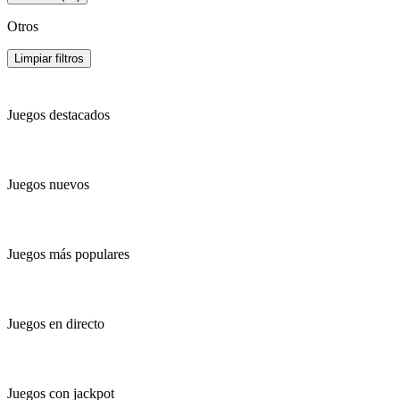
Otros
Limpiar filtros
Juegos destacados
Juegos nuevos
Juegos más populares
Juegos en directo
Juegos con jackpot