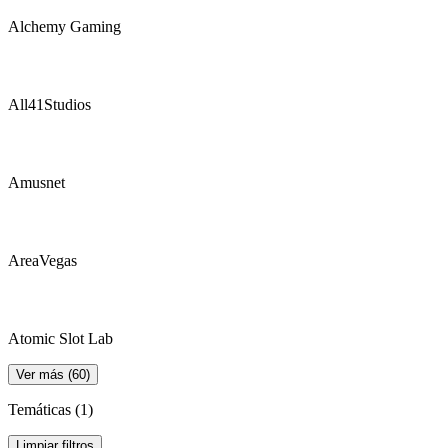
Alchemy Gaming
All41Studios
Amusnet
AreaVegas
Atomic Slot Lab
Ver más (60)
Temáticas
(
1
)
Limpiar filtros