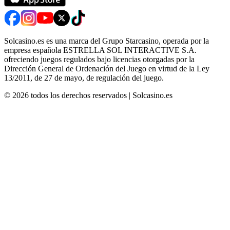
Solcasino.es es una marca del Grupo Starcasino, operada por la
empresa española ESTRELLA SOL INTERACTIVE S.A.
ofreciendo juegos regulados bajo licencias otorgadas por la
Dirección General de Ordenación del Juego en virtud de la Ley
13/2011, de 27 de mayo, de regulación del juego.
©
2026
todos los derechos reservados
|
Solcasino.es